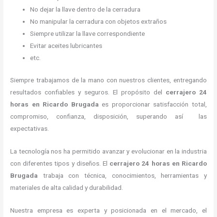
No dejar la llave dentro de la cerradura
No manipular la cerradura con objetos extraños
Siempre utilizar la llave correspondiente
Evitar aceites lubricantes
etc.
Siempre trabajamos de la mano con nuestros clientes, entregando
resultados confiables y seguros. El propósito del
cerrajero 24
horas
en Ricardo Brugada
es proporcionar satisfacción total,
compromiso, confianza, disposición, superando así las
expectativas.
La tecnología nos ha permitido avanzar y evolucionar en la industria
con diferentes tipos y diseños. El
cerrajero 24 horas
en Ricardo
Brugada
trabaja con técnica, conocimientos, herramientas y
materiales de alta calidad y durabilidad.
Nuestra empresa es experta y posicionada en el mercado, el