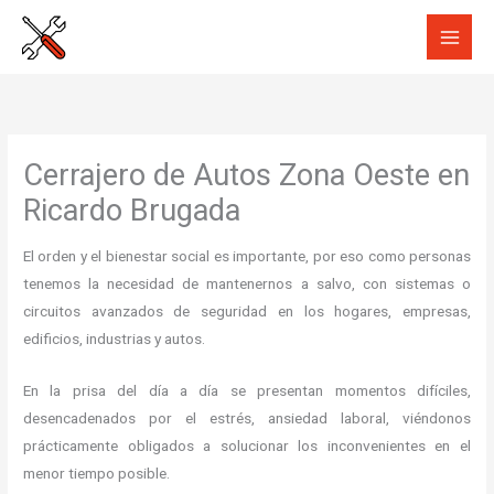
Ir
al
contenido
Cerrajero de Autos Zona Oeste en
Ricardo Brugada
El orden y el bienestar social es importante, por eso como personas
tenemos la necesidad de mantenernos a salvo, con sistemas o
circuitos avanzados de seguridad en los hogares, empresas,
edificios, industrias y autos.
En la prisa del día a día se presentan momentos difíciles,
desencadenados por el estrés, ansiedad laboral, viéndonos
prácticamente obligados a solucionar los inconvenientes en el
menor tiempo posible.