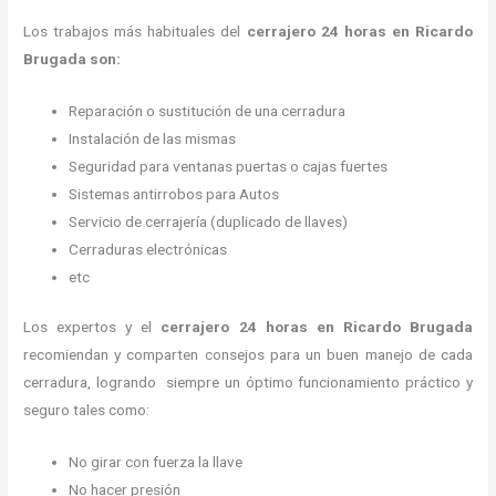
Los trabajos más habituales del
cerrajero 24 horas en Ricardo
Brugada son:
Reparación o sustitución de una cerradura
Instalación de las mismas
Seguridad para ventanas puertas o cajas fuertes
Sistemas antirrobos para Autos
Servicio de cerrajería (duplicado de llaves)
Cerraduras electrónicas
etc
Los expertos y el
cerrajero 24 horas
en Ricardo Brugada
recomiendan y
comparten consejos para un buen manejo de cada
cerradura, logrando siempre un óptimo funcionamiento práctico y
seguro tales como:
No girar con fuerza la llave
No hacer presión