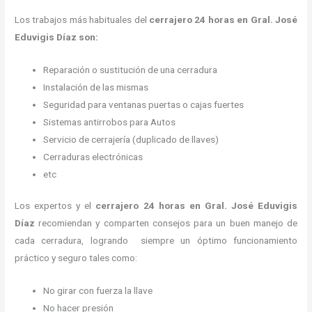
Los trabajos más habituales del
cerrajero 24 horas en Gral. José
Eduvigis Díaz son:
Reparación o sustitución de una cerradura
Instalación de las mismas
Seguridad para ventanas puertas o cajas fuertes
Sistemas antirrobos para Autos
Servicio de cerrajería (duplicado de llaves)
Cerraduras electrónicas
etc
Los expertos y el
cerrajero 24 horas
en Gral. José Eduvigis
Díaz
recomiendan y
comparten consejos para un buen manejo de
cada cerradura, logrando siempre un óptimo funcionamiento
práctico y seguro tales como:
No girar con fuerza la llave
No hacer presión