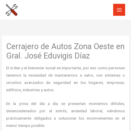
Ir
al
contenido
Cerrajero de Autos Zona Oeste en
Gral. José Eduvigis Díaz
El orden y el bienestar social es importante, por eso como personas
tenemos la necesidad de mantenernos a salvo, con sistemas o
circuitos avanzados de seguridad en los hogares, empresas,
edificios, industrias y autos.
En la prisa del día a día se presentan momentos difíciles,
desencadenados por el estrés, ansiedad laboral, viéndonos
prácticamente obligados a solucionar los inconvenientes en el
menor tiempo posible.