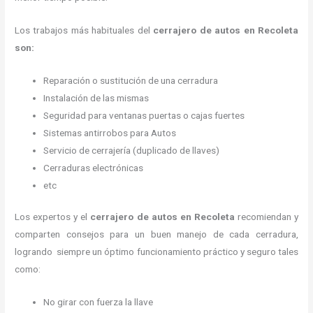
Los trabajos más habituales del
cerrajero de autos en Recoleta
son:
Reparación o sustitución de una cerradura
Instalación de las mismas
Seguridad para ventanas puertas o cajas fuertes
Sistemas antirrobos para Autos
Servicio de cerrajería (duplicado de llaves)
Cerraduras electrónicas
etc
Los expertos y el
cerrajero de autos en Recoleta
recomiendan y
comparten consejos para un buen manejo de cada cerradura,
logrando siempre un óptimo funcionamiento práctico y seguro tales
como:
No girar con fuerza la llave