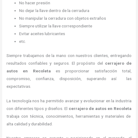
No hacer presión
No dejar la llave dentro de la cerradura
No manipular la cerradura con objetos extraños
Siempre utilizar la llave correspondiente
Evitar aceites lubricantes
etc.
Siempre trabajamos de la mano con nuestros clientes, entregando
resultados confiables y seguros. El propósito del
cerrajero de
autos en Recoleta
es proporcionar satisfacción total,
compromiso, confianza, disposición, superando así las
expectativas.
La tecnología nos ha permitido avanzar y evolucionar en la industria
con diferentes tipos y diseños. El
cerrajero de autos en Recoleta
trabaja con técnica, conocimientos, herramientas y materiales de
alta calidad y durabilidad.