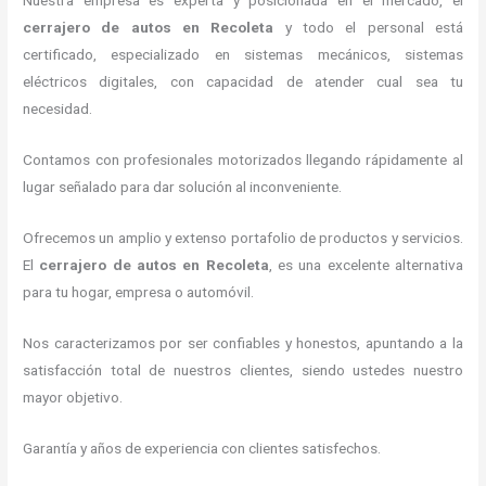
Nuestra empresa es experta y posicionada en el mercado, el
cerrajero de autos en Recoleta
y todo el personal está
certificado, especializado en sistemas mecánicos, sistemas
eléctricos digitales, con capacidad de atender cual sea tu
necesidad.
Contamos con profesionales motorizados llegando rápidamente al
lugar señalado para dar solución al inconveniente.
Ofrecemos un amplio y extenso portafolio de productos y servicios.
El
cerrajero de autos en Recoleta
, es una excelente alternativa
para tu hogar, empresa o automóvil.
Nos caracterizamos por ser confiables y honestos, apuntando a la
satisfacción total de nuestros clientes, siendo ustedes nuestro
mayor objetivo.
Garantía y años de experiencia con clientes satisfechos.