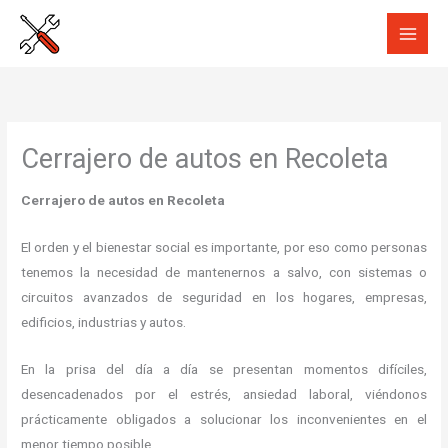
Ir
al
contenido
Cerrajero de autos en Recoleta
Cerrajero de autos en Recoleta
El orden y el bienestar social es importante, por eso como personas
tenemos la necesidad de mantenernos a salvo, con sistemas o
circuitos avanzados de seguridad en los hogares, empresas,
edificios, industrias y autos.
En la prisa del día a día se presentan momentos difíciles,
desencadenados por el estrés, ansiedad laboral, viéndonos
prácticamente obligados a solucionar los inconvenientes en el
menor tiempo posible.