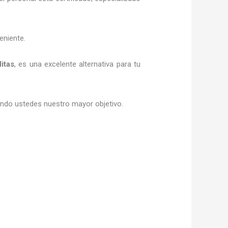
eniente.
itas
, es una excelente alternativa para tu
siendo ustedes nuestro mayor objetivo.