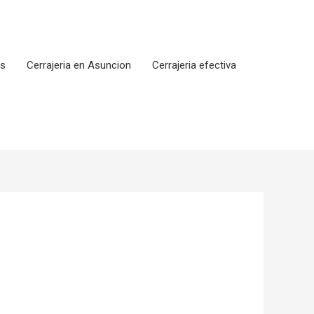
os
Cerrajeria en Asuncion
Cerrajeria efectiva