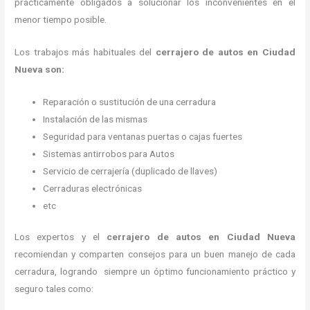
prácticamente obligados a solucionar los inconvenientes en el
menor tiempo posible.
Los trabajos más habituales del
cerrajero de autos en Ciudad
Nueva son:
Reparación o sustitución de una cerradura
Instalación de las mismas
Seguridad para ventanas puertas o cajas fuertes
Sistemas antirrobos para Autos
Servicio de cerrajería (duplicado de llaves)
Cerraduras electrónicas
etc
Los expertos y el
cerrajero de autos en Ciudad Nueva
recomiendan y
comparten consejos para un buen manejo de cada
cerradura, logrando siempre un óptimo funcionamiento práctico y
seguro tales como: