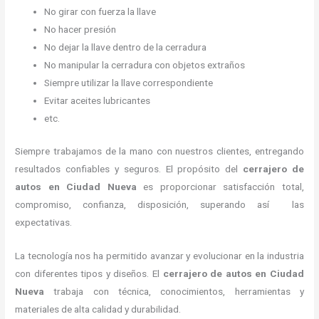
No girar con fuerza la llave
No hacer presión
No dejar la llave dentro de la cerradura
No manipular la cerradura con objetos extraños
Siempre utilizar la llave correspondiente
Evitar aceites lubricantes
etc.
Siempre trabajamos de la mano con nuestros clientes, entregando
resultados confiables y seguros. El propósito del
cerrajero de
autos en Ciudad Nueva
es proporcionar satisfacción total,
compromiso, confianza, disposición, superando así las
expectativas.
La tecnología nos ha permitido avanzar y evolucionar en la industria
con diferentes tipos y diseños. El
cerrajero de autos en Ciudad
Nueva
trabaja con técnica, conocimientos, herramientas y
materiales de alta calidad y durabilidad.