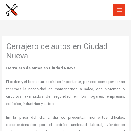
Ir
al
contenido
Cerrajero de autos en Ciudad
Nueva
Cerrajero de autos en Ciudad Nueva
El orden y el bienestar social es importante, por eso como personas
tenemos la necesidad de mantenernos a salvo, con sistemas o
circuitos avanzados de seguridad en los hogares, empresas,
edificios, industrias y autos.
En la prisa del día a día se presentan momentos difíciles,
desencadenados por el estrés, ansiedad laboral, viéndonos