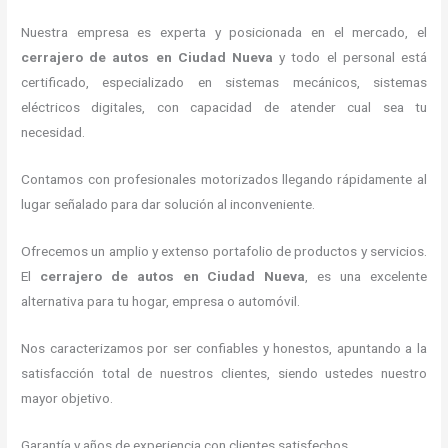
Nuestra empresa es experta y posicionada en el mercado, el
cerrajero de autos en Ciudad Nueva
y todo el personal está
certificado, especializado en sistemas mecánicos, sistemas
eléctricos digitales, con capacidad de atender cual sea tu
necesidad.
Contamos con profesionales motorizados llegando rápidamente al
lugar señalado para dar solución al inconveniente.
Ofrecemos un amplio y extenso portafolio de productos y servicios.
El
cerrajero de autos en Ciudad Nueva
, es una excelente
alternativa para tu hogar, empresa o automóvil.
Nos caracterizamos por ser confiables y honestos, apuntando a la
satisfacción total de nuestros clientes, siendo ustedes nuestro
mayor objetivo.
Garantía y años de experiencia con clientes satisfechos.