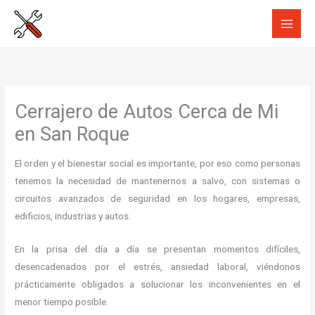
Ir
al
contenido
Cerrajero de Autos Cerca de Mi
en San Roque
El orden y el bienestar social es importante, por eso como personas
tenemos la necesidad de mantenernos a salvo, con sistemas o
circuitos avanzados de seguridad en los hogares, empresas,
edificios, industrias y autos.
En la prisa del día a día se presentan momentos difíciles,
desencadenados por el estrés, ansiedad laboral, viéndonos
prácticamente obligados a solucionar los inconvenientes en el
menor tiempo posible.