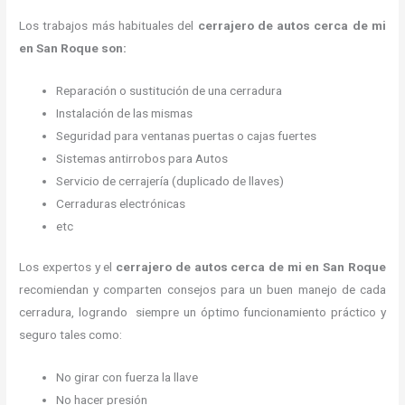
Los trabajos más habituales del
cerrajero de autos cerca de mi
en San Roque son:
Reparación o sustitución de una cerradura
Instalación de las mismas
Seguridad para ventanas puertas o cajas fuertes
Sistemas antirrobos para Autos
Servicio de cerrajería (duplicado de llaves)
Cerraduras electrónicas
etc
Los expertos y el
cerrajero de autos cerca de mi
en San Roque
recomiendan y
comparten consejos para un buen manejo de cada
cerradura, logrando siempre un óptimo funcionamiento práctico y
seguro tales como:
No girar con fuerza la llave
No hacer presión