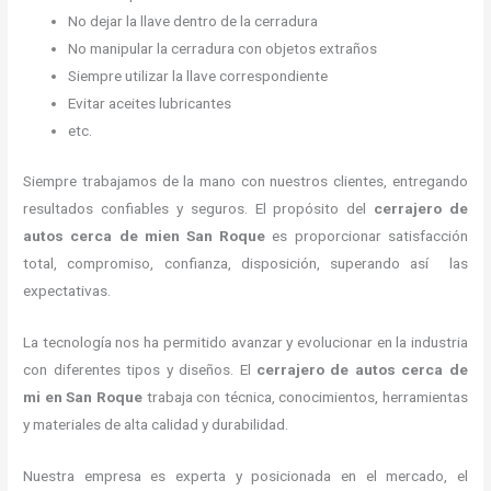
No dejar la llave dentro de la cerradura
No manipular la cerradura con objetos extraños
Siempre utilizar la llave correspondiente
Evitar aceites lubricantes
etc.
Siempre trabajamos de la mano con nuestros clientes, entregando
resultados confiables y seguros. El propósito del
cerrajero de
autos cerca de mi
en San Roque
es proporcionar satisfacción
total, compromiso, confianza, disposición, superando así las
expectativas.
La tecnología nos ha permitido avanzar y evolucionar en la industria
con diferentes tipos y diseños. El
cerrajero de autos cerca de
mi
en San Roque
trabaja con técnica, conocimientos, herramientas
y materiales de alta calidad y durabilidad.
Nuestra empresa es experta y posicionada en el mercado, el