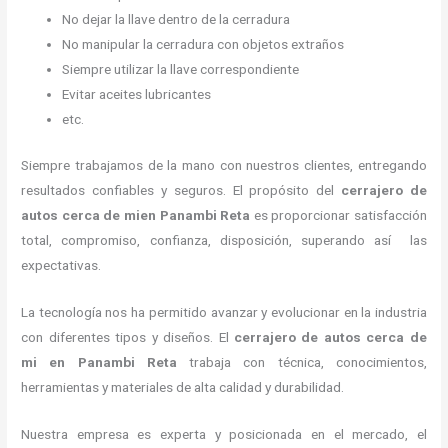
No dejar la llave dentro de la cerradura
No manipular la cerradura con objetos extraños
Siempre utilizar la llave correspondiente
Evitar aceites lubricantes
etc.
Siempre trabajamos de la mano con nuestros clientes, entregando
resultados confiables y seguros. El propósito del
cerrajero de
autos cerca de mi
en Panambi Reta
es proporcionar satisfacción
total, compromiso, confianza, disposición, superando así las
expectativas.
La tecnología nos ha permitido avanzar y evolucionar en la industria
con diferentes tipos y diseños. El
cerrajero de autos cerca de
mi
en Panambi Reta
trabaja con técnica, conocimientos,
herramientas y materiales de alta calidad y durabilidad.
Nuestra empresa es experta y posicionada en el mercado, el