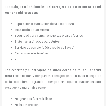
Los trabajos más habituales del
cerrajero de autos cerca de mi
en Panambi Reta son:
Reparación o sustitución de una cerradura
Instalación de las mismas
Seguridad para ventanas puertas o cajas fuertes
Sistemas antirrobos para Autos
Servicio de cerrajería (duplicado de llaves)
Cerraduras electrónicas
etc
Los expertos y el
cerrajero de autos cerca de mi
en Panambi
Reta
recomiendan y
comparten consejos para un buen manejo de
cada cerradura, logrando siempre un óptimo funcionamiento
práctico y seguro tales como:
No girar con fuerza la llave
No hacer presión