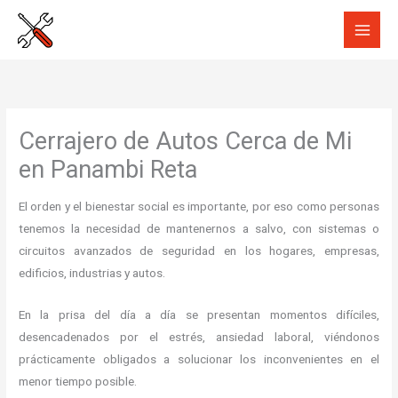
Ir
al
contenido
Cerrajero de Autos Cerca de Mi
en Panambi Reta
El orden y el bienestar social es importante, por eso como personas
tenemos la necesidad de mantenernos a salvo, con sistemas o
circuitos avanzados de seguridad en los hogares, empresas,
edificios, industrias y autos.
En la prisa del día a día se presentan momentos difíciles,
desencadenados por el estrés, ansiedad laboral, viéndonos
prácticamente obligados a solucionar los inconvenientes en el
menor tiempo posible.