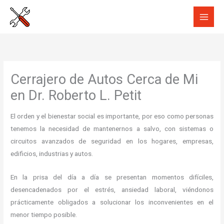
Ir
al
contenido
Cerrajero de Autos Cerca de Mi
en Dr. Roberto L. Petit
El orden y el bienestar social es importante, por eso como personas
tenemos la necesidad de mantenernos a salvo, con sistemas o
circuitos avanzados de seguridad en los hogares, empresas,
edificios, industrias y autos.
En la prisa del día a día se presentan momentos difíciles,
desencadenados por el estrés, ansiedad laboral, viéndonos
prácticamente obligados a solucionar los inconvenientes en el
menor tiempo posible.