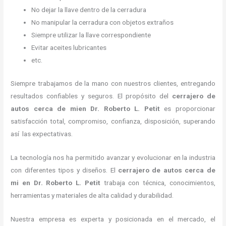
No dejar la llave dentro de la cerradura
No manipular la cerradura con objetos extraños
Siempre utilizar la llave correspondiente
Evitar aceites lubricantes
etc.
Siempre trabajamos de la mano con nuestros clientes, entregando
resultados confiables y seguros. El propósito del
cerrajero de
autos cerca de mi
en Dr. Roberto L. Petit
es proporcionar
satisfacción total, compromiso, confianza, disposición, superando
así las expectativas.
La tecnología nos ha permitido avanzar y evolucionar en la industria
con diferentes tipos y diseños. El
cerrajero de autos cerca de
mi
en Dr. Roberto L. Petit
trabaja con técnica, conocimientos,
herramientas y materiales de alta calidad y durabilidad.
Nuestra empresa es experta y posicionada en el mercado, el