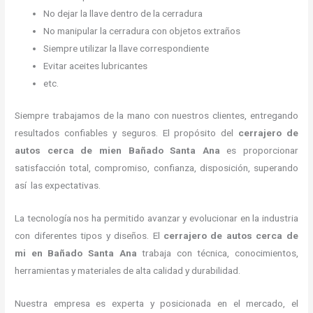
No dejar la llave dentro de la cerradura
No manipular la cerradura con objetos extraños
Siempre utilizar la llave correspondiente
Evitar aceites lubricantes
etc.
Siempre trabajamos de la mano con nuestros clientes, entregando
resultados confiables y seguros. El propósito del
cerrajero de
autos cerca de mi
en Bañado Santa Ana
es proporcionar
satisfacción total, compromiso, confianza, disposición, superando
así las expectativas.
La tecnología nos ha permitido avanzar y evolucionar en la industria
con diferentes tipos y diseños. El
cerrajero de autos cerca de
mi
en Bañado Santa Ana
trabaja con técnica, conocimientos,
herramientas y materiales de alta calidad y durabilidad.
Nuestra empresa es experta y posicionada en el mercado, el