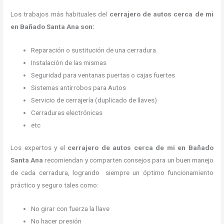
Los trabajos más habituales del
cerrajero de autos cerca de mi
en Bañado Santa Ana son:
Reparación o sustitución de una cerradura
Instalación de las mismas
Seguridad para ventanas puertas o cajas fuertes
Sistemas antirrobos para Autos
Servicio de cerrajería (duplicado de llaves)
Cerraduras electrónicas
etc
Los expertos y el
cerrajero de autos cerca de mi
en Bañado
Santa Ana
recomiendan y
comparten consejos para un buen manejo
de cada cerradura, logrando siempre un óptimo funcionamiento
práctico y seguro tales como:
No girar con fuerza la llave
No hacer presión