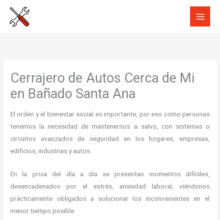
Ir
al
contenido
Cerrajero de Autos Cerca de Mi
en Bañado Santa Ana
El orden y el bienestar social es importante, por eso como personas
tenemos la necesidad de mantenernos a salvo, con sistemas o
circuitos avanzados de seguridad en los hogares, empresas,
edificios, industrias y autos.
En la prisa del día a día se presentan momentos difíciles,
desencadenados por el estrés, ansiedad laboral, viéndonos
prácticamente obligados a solucionar los inconvenientes en el
menor tiempo posible.