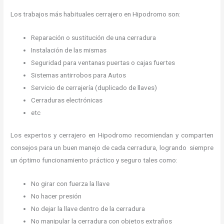
Los trabajos más habituales cerrajero en Hipodromo son:
Reparación o sustitución de una cerradura
Instalación de las mismas
Seguridad para ventanas puertas o cajas fuertes
Sistemas antirrobos para Autos
Servicio de cerrajería (duplicado de llaves)
Cerraduras electrónicas
etc
Los expertos y cerrajero en Hipodromo recomiendan y comparten
consejos para un buen manejo de cada cerradura, logrando siempre
un óptimo funcionamiento práctico y seguro tales como:
No girar con fuerza la llave
No hacer presión
No dejar la llave dentro de la cerradura
No manipular la cerradura con objetos extraños