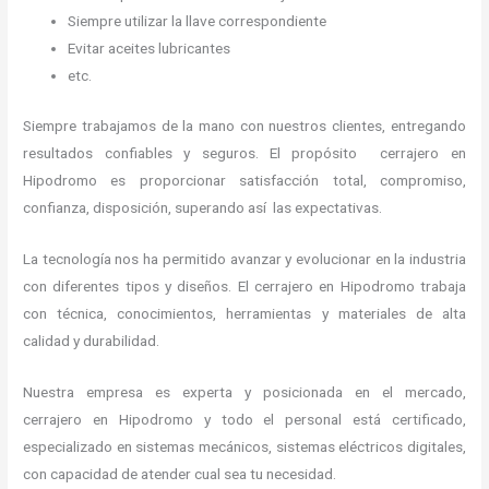
Siempre utilizar la llave correspondiente
Evitar aceites lubricantes
etc.
Siempre trabajamos de la mano con nuestros clientes, entregando
resultados confiables y seguros. El propósito cerrajero en
Hipodromo es proporcionar satisfacción total, compromiso,
confianza, disposición, superando así las expectativas.
La tecnología nos ha permitido avanzar y evolucionar en la industria
con diferentes tipos y diseños. El cerrajero en Hipodromo trabaja
con técnica, conocimientos, herramientas y materiales de alta
calidad y durabilidad.
Nuestra empresa es experta y posicionada en el mercado,
cerrajero en Hipodromo y todo el personal está certificado,
especializado en sistemas mecánicos, sistemas eléctricos digitales,
con capacidad de atender cual sea tu necesidad.