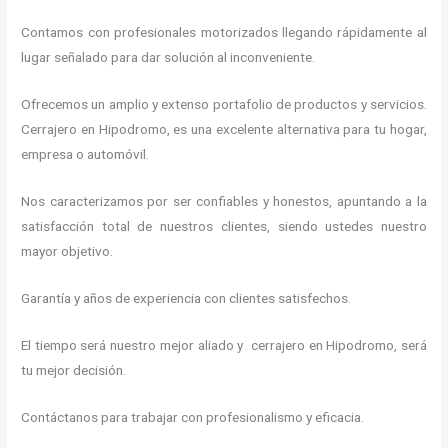
Contamos con profesionales motorizados llegando rápidamente al
lugar señalado para dar solución al inconveniente.
Ofrecemos un amplio y extenso portafolio de productos y servicios.
Cerrajero en Hipodromo, es una excelente alternativa para tu hogar,
empresa o automóvil.
Nos caracterizamos por ser confiables y honestos, apuntando a la
satisfacción total de nuestros clientes, siendo ustedes nuestro
mayor objetivo.
Garantía y años de experiencia con clientes satisfechos.
El tiempo será nuestro mejor aliado y cerrajero en Hipodromo, será
tu mejor decisión.
Contáctanos para trabajar con profesionalismo y eficacia.