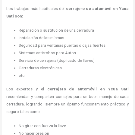
Los trabajos más habituales del
cerrajero de automóvil en Ycua
Sati son:
Reparación o sustitución de una cerradura
Instalación de las mismas
Seguridad para ventanas puertas o cajas fuertes
Sistemas antirrobos para Autos
Servicio de cerrajería (duplicado de llaves)
Cerraduras electrónicas
etc
Los expertos y el
cerrajero de automóvil
en Ycua Sati
recomiendan y
comparten consejos para un buen manejo de cada
cerradura, logrando siempre un óptimo funcionamiento práctico y
seguro tales como:
No girar con fuerza la llave
No hacer presión