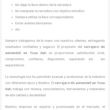
No dejar la llave dentro de la cerradura
No manipular la cerradura con objetos extraños
Siempre utilizar la llave correspondiente
Evitar aceites lubricantes
etc.
Siempre trabajamos de la mano con nuestros clientes, entregando
resultados confiables y seguros. El propósito del
cerrajero de
automóvil
en Ycua Sati
es proporcionar satisfacción total,
compromiso, confianza, disposición, superando así las
expectativas.
La tecnología nos ha permitido avanzar y evolucionar en la industria
con diferentes tipos y diseños. El
cerrajero de automóvil
en Ycua
Sati
trabaja con técnica, conocimientos, herramientas y materiales
de alta calidad y durabilidad.
Nuestra empresa es experta y posicionada en el mercado, el