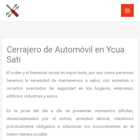
Ir
al
contenido
Cerrajero de Automóvil en Ycua
Sati
El orden y el bienestar social es importante, por eso como personas
tenemos la necesidad de mantenernos a salvo, con sistemas o
circuitos avanzados de seguridad en los hogares, empresas,
edificios, industrias y autos.
En la prisa del día a día se presentan momentos difíciles,
desencadenados por el estrés, ansiedad laboral, viéndonos
prácticamente obligados a solucionar los inconvenientes en el
menor tiempo posible.