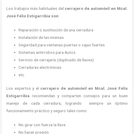
Los trabajos más habituales del
cerrajero de automóvil en Mcal.
José Félix Estigarribia son:
Reparación o sustitución de una cerradura
Instalación de las mismas
Seguridad para ventanas puertas o cajas fuertes
Sistemas antirrobos para Autos
Servicio de cerrajería (duplicado de llaves)
Cerraduras electrónicas
etc
Los expertos y el
cerrajero de automóvil
en Mcal. José Félix
Estigarribia
recomiendan y
comparten consejos para un buen
manejo de cada cerradura, logrando siempre un óptimo
funcionamiento práctico y seguro tales como:
No girar con fuerza la llave
No hacer presión