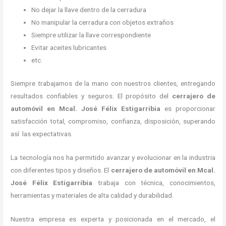
No dejar la llave dentro de la cerradura
No manipular la cerradura con objetos extraños
Siempre utilizar la llave correspondiente
Evitar aceites lubricantes
etc.
Siempre trabajamos de la mano con nuestros clientes, entregando
resultados confiables y seguros. El propósito del
cerrajero de
automóvil
en Mcal. José Félix Estigarribia
es proporcionar
satisfacción total, compromiso, confianza, disposición, superando
así las expectativas.
La tecnología nos ha permitido avanzar y evolucionar en la industria
con diferentes tipos y diseños. El
cerrajero de automóvil
en Mcal.
José Félix Estigarribia
trabaja con técnica, conocimientos,
herramientas y materiales de alta calidad y durabilidad.
Nuestra empresa es experta y posicionada en el mercado, el