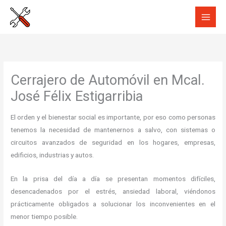
Ir
al
contenido
Cerrajero de Automóvil en Mcal.
José Félix Estigarribia
El orden y el bienestar social es importante, por eso como personas
tenemos la necesidad de mantenernos a salvo, con sistemas o
circuitos avanzados de seguridad en los hogares, empresas,
edificios, industrias y autos.
En la prisa del día a día se presentan momentos difíciles,
desencadenados por el estrés, ansiedad laboral, viéndonos
prácticamente obligados a solucionar los inconvenientes en el
menor tiempo posible.