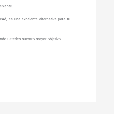
eniente.
caó
, es una excelente alternativa para tu
siendo ustedes nuestro mayor objetivo.