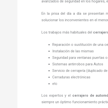
avanzados de seguridad en los hogares, em
En la prisa del día a día se presentan 
solucionar los inconvenientes en el menor
Los trabajos más habituales del
cerrajer
Reparación o sustitución de una c
Instalación de las mismas
Seguridad para ventanas puertas o
Sistemas antirrobos para Autos
Servicio de cerrajería (duplicado de
Cerraduras electrónicas
etc
Los expertos y el
cerrajero de autom
siempre un óptimo funcionamiento prácti