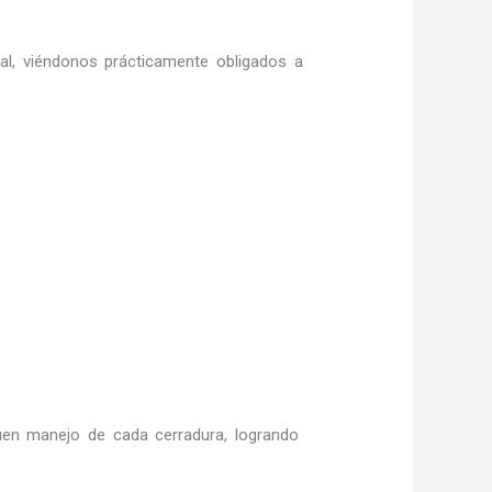
ral, viéndonos prácticamente obligados a
en manejo de cada cerradura, logrando