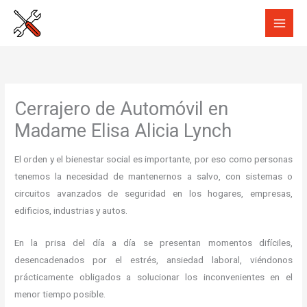
Ir
al
contenido
Cerrajero de Automóvil en
Madame Elisa Alicia Lynch
El orden y el bienestar social es importante, por eso como personas
tenemos la necesidad de mantenernos a salvo, con sistemas o
circuitos avanzados de seguridad en los hogares, empresas,
edificios, industrias y autos.
En la prisa del día a día se presentan momentos difíciles,
desencadenados por el estrés, ansiedad laboral, viéndonos
prácticamente obligados a solucionar los inconvenientes en el
menor tiempo posible.