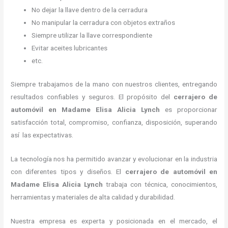
No dejar la llave dentro de la cerradura
No manipular la cerradura con objetos extraños
Siempre utilizar la llave correspondiente
Evitar aceites lubricantes
etc.
Siempre trabajamos de la mano con nuestros clientes, entregando
resultados confiables y seguros. El propósito del
cerrajero de
automóvil
en Madame Elisa Alicia Lynch
es proporcionar
satisfacción total, compromiso, confianza, disposición, superando
así las expectativas.
La tecnología nos ha permitido avanzar y evolucionar en la industria
con diferentes tipos y diseños. El
cerrajero de automóvil
en
Madame Elisa Alicia Lynch
trabaja con técnica, conocimientos,
herramientas y materiales de alta calidad y durabilidad.
Nuestra empresa es experta y posicionada en el mercado, el