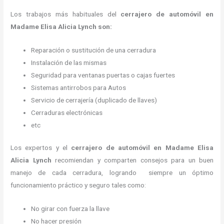
Los trabajos más habituales del
cerrajero de automóvil en
Madame Elisa Alicia Lynch son:
Reparación o sustitución de una cerradura
Instalación de las mismas
Seguridad para ventanas puertas o cajas fuertes
Sistemas antirrobos para Autos
Servicio de cerrajería (duplicado de llaves)
Cerraduras electrónicas
etc
Los expertos y el
cerrajero de automóvil
en Madame Elisa
Alicia Lynch
recomiendan y
comparten consejos para un buen
manejo de cada cerradura, logrando siempre un óptimo
funcionamiento práctico y seguro tales como:
No girar con fuerza la llave
No hacer presión