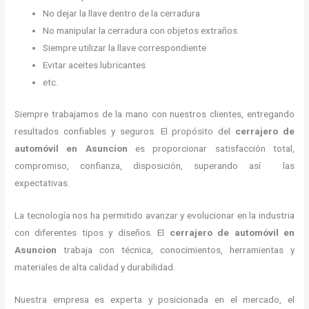
No dejar la llave dentro de la cerradura
No manipular la cerradura con objetos extraños
Siempre utilizar la llave correspondiente
Evitar aceites lubricantes
etc.
Siempre trabajamos de la mano con nuestros clientes, entregando
resultados confiables y seguros. El propósito del
cerrajero de
automóvil
en Asuncion
es proporcionar satisfacción total,
compromiso, confianza, disposición, superando así las
expectativas.
La tecnología nos ha permitido avanzar y evolucionar en la industria
con diferentes tipos y diseños. El
cerrajero de automóvil
en
Asuncion
trabaja con técnica, conocimientos, herramientas y
materiales de alta calidad y durabilidad.
Nuestra empresa es experta y posicionada en el mercado, el