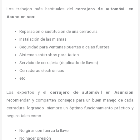
Los trabajos más habituales del
cerrajero de automóvil en
Asuncion son:
Reparación o sustitución de una cerradura
Instalación de las mismas
Seguridad para ventanas puertas o cajas fuertes
Sistemas antirrobos para Autos
Servicio de cerrajería (duplicado de llaves)
Cerraduras electrónicas
etc
Los expertos y el
cerrajero de automóvil
en Asuncion
recomiendan y
comparten consejos para un buen manejo de cada
cerradura, logrando siempre un óptimo funcionamiento práctico y
seguro tales como:
No girar con fuerza la llave
No hacer presión