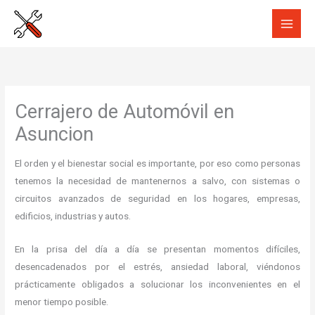
Ir
al
contenido
Cerrajero de Automóvil en
Asuncion
El orden y el bienestar social es importante, por eso como personas
tenemos la necesidad de mantenernos a salvo, con sistemas o
circuitos avanzados de seguridad en los hogares, empresas,
edificios, industrias y autos.
En la prisa del día a día se presentan momentos difíciles,
desencadenados por el estrés, ansiedad laboral, viéndonos
prácticamente obligados a solucionar los inconvenientes en el
menor tiempo posible.