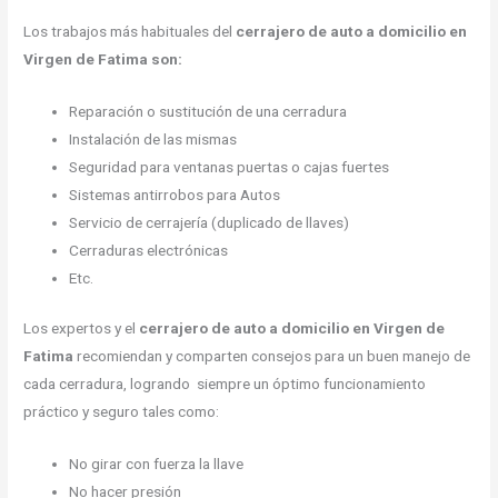
Los trabajos más habituales del
cerrajero de auto a domicilio en
Virgen de Fatima son:
Reparación o sustitución de una cerradura
Instalación de las mismas
Seguridad para ventanas puertas o cajas fuertes
Sistemas antirrobos para Autos
Servicio de cerrajería (duplicado de llaves)
Cerraduras electrónicas
Etc.
Los expertos y el
cerrajero de auto a domicilio en Virgen de
Fatima
recomiendan y comparten consejos para un buen manejo de
cada cerradura, logrando siempre un óptimo funcionamiento
práctico y seguro tales como:
No girar con fuerza la llave
No hacer presión