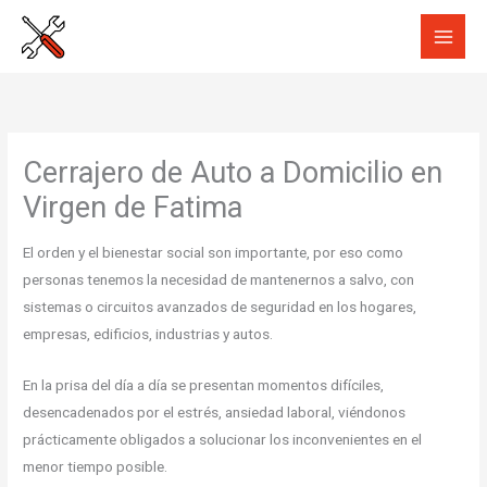
Ir
al
contenido
Cerrajero de Auto a Domicilio en
Virgen de Fatima
El orden y el bienestar social son importante, por eso como
personas tenemos la necesidad de mantenernos a salvo, con
sistemas o circuitos avanzados de seguridad en los hogares,
empresas, edificios, industrias y autos.
En la prisa del día a día se presentan momentos difíciles,
desencadenados por el estrés, ansiedad laboral, viéndonos
prácticamente obligados a solucionar los inconvenientes en el
menor tiempo posible.