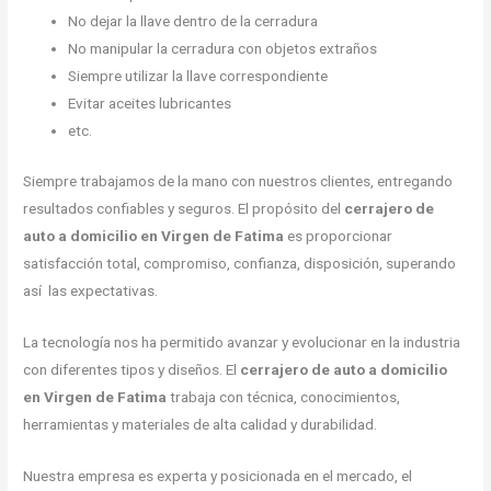
No dejar la llave dentro de la cerradura
No manipular la cerradura con objetos extraños
Siempre utilizar la llave correspondiente
Evitar aceites lubricantes
etc.
Siempre trabajamos de la mano con nuestros clientes, entregando
resultados confiables y seguros. El propósito del
cerrajero de
auto a domicilio en Virgen de Fatima
es proporcionar
satisfacción total, compromiso, confianza, disposición, superando
así las expectativas.
La tecnología nos ha permitido avanzar y evolucionar en la industria
con diferentes tipos y diseños. El
cerrajero de auto a domicilio
en Virgen de Fatima
trabaja con técnica, conocimientos,
herramientas y materiales de alta calidad y durabilidad.
Nuestra empresa es experta y posicionada en el mercado, el