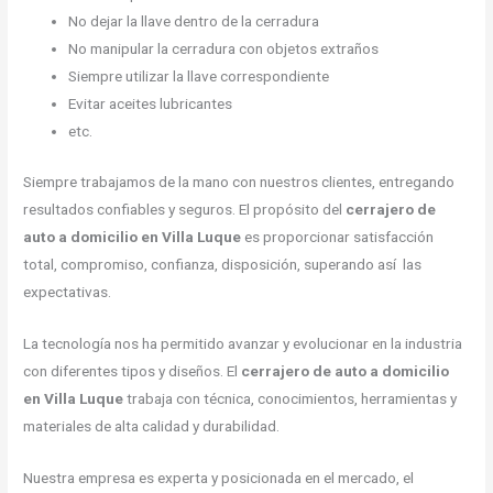
No dejar la llave dentro de la cerradura
No manipular la cerradura con objetos extraños
Siempre utilizar la llave correspondiente
Evitar aceites lubricantes
etc.
Siempre trabajamos de la mano con nuestros clientes, entregando
resultados confiables y seguros. El propósito del
cerrajero de
auto a domicilio en Villa Luque
es proporcionar satisfacción
total, compromiso, confianza, disposición, superando así las
expectativas.
La tecnología nos ha permitido avanzar y evolucionar en la industria
con diferentes tipos y diseños. El
cerrajero de auto a domicilio
en Villa Luque
trabaja con técnica, conocimientos, herramientas y
materiales de alta calidad y durabilidad.
Nuestra empresa es experta y posicionada en el mercado, el