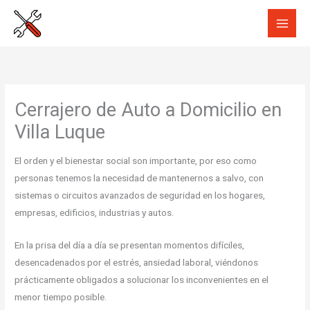
Ir
al
contenido
Cerrajero de Auto a Domicilio en
Villa Luque
El orden y el bienestar social son importante, por eso como
personas tenemos la necesidad de mantenernos a salvo, con
sistemas o circuitos avanzados de seguridad en los hogares,
empresas, edificios, industrias y autos.
En la prisa del día a día se presentan momentos difíciles,
desencadenados por el estrés, ansiedad laboral, viéndonos
prácticamente obligados a solucionar los inconvenientes en el
menor tiempo posible.