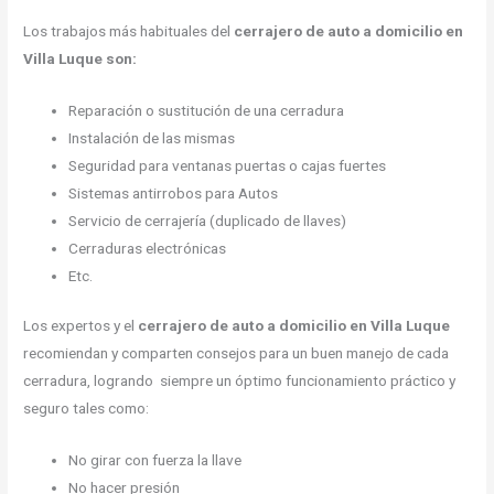
Los trabajos más habituales del
cerrajero de auto a domicilio en
Villa Luque son:
Reparación o sustitución de una cerradura
Instalación de las mismas
Seguridad para ventanas puertas o cajas fuertes
Sistemas antirrobos para Autos
Servicio de cerrajería (duplicado de llaves)
Cerraduras electrónicas
Etc.
Los expertos y el
cerrajero de auto a domicilio en Villa Luque
recomiendan y comparten consejos para un buen manejo de cada
cerradura, logrando siempre un óptimo funcionamiento práctico y
seguro tales como:
No girar con fuerza la llave
No hacer presión