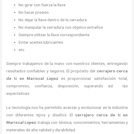
No girar con fuerza la llave
No hacer presión
No dejar la llave dentro de la cerradura
No manipular la cerradura con objetos extraños
Siempre utilizar la llave correspondiente
Evitar aceites lubricantes
etc.
Siempre trabajamos de la mano con nuestros clientes, entregando
resultados confiables y seguros. El propósito del
cerrajero cerca
de ti en Mariscal Lopez
es proporcionar satisfacción total,
compromiso, confianza, disposición, superando así las
expectativas.
La tecnología nos ha permitido avanzar y evolucionar en la industria
con diferentes tipos y diseños. El
cerrajero cerca de ti en
Mariscal Lopez
trabaja con técnica, conocimientos, herramientas y
materiales de alta calidad y durabilidad.