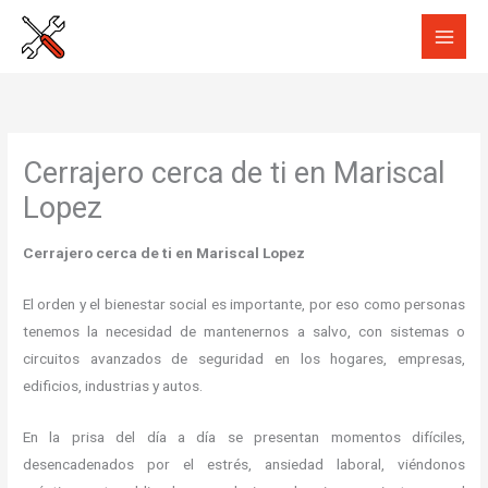
Ir
al
contenido
Cerrajero cerca de ti en Mariscal
Lopez
Cerrajero cerca de ti en Mariscal Lopez
El orden y el bienestar social es importante, por eso como personas
tenemos la necesidad de mantenernos a salvo, con sistemas o
circuitos avanzados de seguridad en los hogares, empresas,
edificios, industrias y autos.
En la prisa del día a día se presentan momentos difíciles,
desencadenados por el estrés, ansiedad laboral, viéndonos