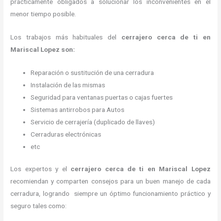
prácticamente obligados a solucionar los inconvenientes en el
menor tiempo posible.
Los trabajos más habituales del
cerrajero cerca de ti en
Mariscal Lopez son:
Reparación o sustitución de una cerradura
Instalación de las mismas
Seguridad para ventanas puertas o cajas fuertes
Sistemas antirrobos para Autos
Servicio de cerrajería (duplicado de llaves)
Cerraduras electrónicas
etc
Los expertos y el
cerrajero cerca de ti en Mariscal Lopez
recomiendan y
comparten consejos para un buen manejo de cada
cerradura, logrando siempre un óptimo funcionamiento práctico y
seguro tales como: