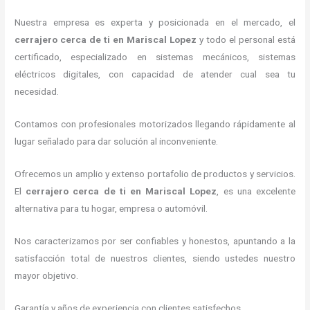
Nuestra empresa es experta y posicionada en el mercado, el
cerrajero cerca de ti en Mariscal Lopez
y todo el personal está
certificado, especializado en sistemas mecánicos, sistemas
eléctricos digitales, con capacidad de atender cual sea tu
necesidad.
Contamos con profesionales motorizados llegando rápidamente al
lugar señalado para dar solución al inconveniente.
Ofrecemos un amplio y extenso portafolio de productos y servicios.
El
cerrajero cerca de ti en Mariscal Lopez
, es una excelente
alternativa para tu hogar, empresa o automóvil.
Nos caracterizamos por ser confiables y honestos, apuntando a la
satisfacción total de nuestros clientes, siendo ustedes nuestro
mayor objetivo.
Garantía y años de experiencia con clientes satisfechos.