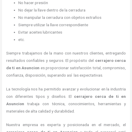
No hacer presión
No dejar la llave dentro de la cerradura
No manipular la cerradura con objetos extraños
Siempre utilizar la llave correspondiente
Evitar aceites lubricantes
etc.
Siempre trabajamos de la mano con nuestros clientes, entregando
resultados confiables y seguros. El propósito del
cerrajero cerca
de ti en Asuncion
es proporcionar satisfacción total, compromiso,
confianza, disposición, superando así las expectativas.
La tecnología nos ha permitido avanzar y evolucionar en la industria
con diferentes tipos y diseños. El
cerrajero cerca de ti en
Asuncion
trabaja con técnica, conocimientos, herramientas y
materiales de alta calidad y durabilidad.
Nuestra empresa es experta y posicionada en el mercado, el