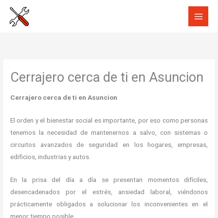
Ir
al
contenido
Cerrajero cerca de ti en Asuncion
Cerrajero cerca de ti en Asuncion
El orden y el bienestar social es importante, por eso como personas
tenemos la necesidad de mantenernos a salvo, con sistemas o
circuitos avanzados de seguridad en los hogares, empresas,
edificios, industrias y autos.
En la prisa del día a día se presentan momentos difíciles,
desencadenados por el estrés, ansiedad laboral, viéndonos
prácticamente obligados a solucionar los inconvenientes en el
menor tiempo posible.