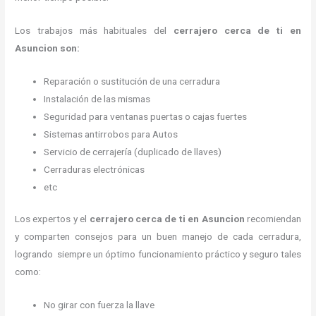
Los trabajos más habituales del
cerrajero cerca de ti en
Asuncion son:
Reparación o sustitución de una cerradura
Instalación de las mismas
Seguridad para ventanas puertas o cajas fuertes
Sistemas antirrobos para Autos
Servicio de cerrajería (duplicado de llaves)
Cerraduras electrónicas
etc
Los expertos y el
cerrajero cerca de ti en Asuncion
recomiendan
y
comparten consejos para un buen manejo de cada cerradura,
logrando siempre un óptimo funcionamiento práctico y seguro tales
como:
No girar con fuerza la llave