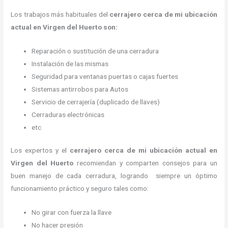
Los trabajos más habituales del
cerrajero cerca de mi ubicación
actual en Virgen del Huerto son:
Reparación o sustitución de una cerradura
Instalación de las mismas
Seguridad para ventanas puertas o cajas fuertes
Sistemas antirrobos para Autos
Servicio de cerrajería (duplicado de llaves)
Cerraduras electrónicas
etc
Los expertos y el
cerrajero cerca de mi ubicación actual
en
Virgen del Huerto
recomiendan y
comparten consejos para un
buen manejo de cada cerradura, logrando siempre un óptimo
funcionamiento práctico y seguro tales como:
No girar con fuerza la llave
No hacer presión