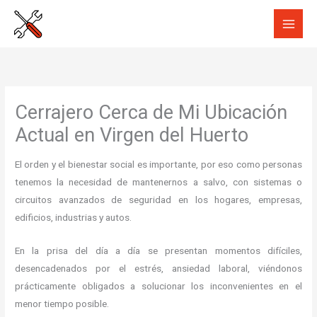
Ir
al
contenido
Cerrajero Cerca de Mi Ubicación
Actual en Virgen del Huerto
El orden y el bienestar social es importante, por eso como personas
tenemos la necesidad de mantenernos a salvo, con sistemas o
circuitos avanzados de seguridad en los hogares, empresas,
edificios, industrias y autos.
En la prisa del día a día se presentan momentos difíciles,
desencadenados por el estrés, ansiedad laboral, viéndonos
prácticamente obligados a solucionar los inconvenientes en el
menor tiempo posible.