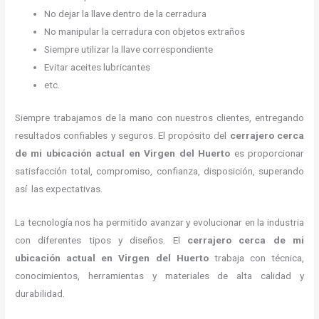
No dejar la llave dentro de la cerradura
No manipular la cerradura con objetos extraños
Siempre utilizar la llave correspondiente
Evitar aceites lubricantes
etc.
Siempre trabajamos de la mano con nuestros clientes, entregando
resultados confiables y seguros. El propósito del
cerrajero cerca
de mi ubicación actual
en Virgen del Huerto
es proporcionar
satisfacción total, compromiso, confianza, disposición, superando
así las expectativas.
La tecnología nos ha permitido avanzar y evolucionar en la industria
con diferentes tipos y diseños. El
cerrajero cerca de mi
ubicación actual
en Virgen del Huerto
trabaja con técnica,
conocimientos, herramientas y materiales de alta calidad y
durabilidad.