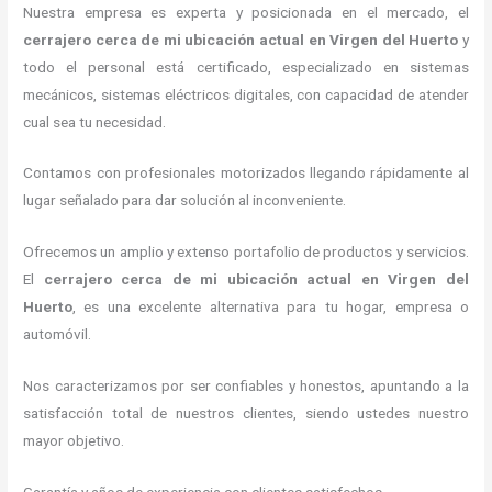
Nuestra empresa es experta y posicionada en el mercado, el
cerrajero cerca de mi ubicación actual
en Virgen del Huerto
y
todo el personal está certificado, especializado en sistemas
mecánicos, sistemas eléctricos digitales, con capacidad de atender
cual sea tu necesidad.
Contamos con profesionales motorizados llegando rápidamente al
lugar señalado para dar solución al inconveniente.
Ofrecemos un amplio y extenso portafolio de productos y servicios.
El
cerrajero cerca de mi ubicación actual
en Virgen del
Huerto
, es una excelente alternativa para tu hogar, empresa o
automóvil.
Nos caracterizamos por ser confiables y honestos, apuntando a la
satisfacción total de nuestros clientes, siendo ustedes nuestro
mayor objetivo.