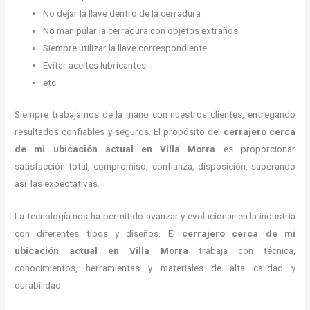
No dejar la llave dentro de la cerradura
No manipular la cerradura con objetos extraños
Siempre utilizar la llave correspondiente
Evitar aceites lubricantes
etc.
Siempre trabajamos de la mano con nuestros clientes, entregando
resultados confiables y seguros. El propósito del
cerrajero cerca
de mi ubicación actual
en Villa Morra
es proporcionar
satisfacción total, compromiso, confianza, disposición, superando
así las expectativas.
La tecnología nos ha permitido avanzar y evolucionar en la industria
con diferentes tipos y diseños. El
cerrajero cerca de mi
ubicación actual
en Villa Morra
trabaja con técnica,
conocimientos, herramientas y materiales de alta calidad y
durabilidad.