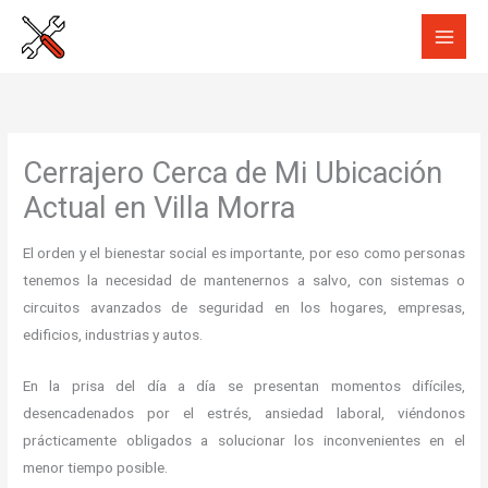
Ir
al
contenido
Cerrajero Cerca de Mi Ubicación
Actual en Villa Morra
El orden y el bienestar social es importante, por eso como personas
tenemos la necesidad de mantenernos a salvo, con sistemas o
circuitos avanzados de seguridad en los hogares, empresas,
edificios, industrias y autos.
En la prisa del día a día se presentan momentos difíciles,
desencadenados por el estrés, ansiedad laboral, viéndonos
prácticamente obligados a solucionar los inconvenientes en el
menor tiempo posible.