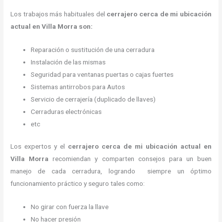
Los trabajos más habituales del
cerrajero cerca de mi ubicación
actual en Villa Morra son:
Reparación o sustitución de una cerradura
Instalación de las mismas
Seguridad para ventanas puertas o cajas fuertes
Sistemas antirrobos para Autos
Servicio de cerrajería (duplicado de llaves)
Cerraduras electrónicas
etc
Los expertos y el
cerrajero cerca de mi ubicación actual
en
Villa Morra
recomiendan y
comparten consejos para un buen
manejo de cada cerradura, logrando siempre un óptimo
funcionamiento práctico y seguro tales como:
No girar con fuerza la llave
No hacer presión