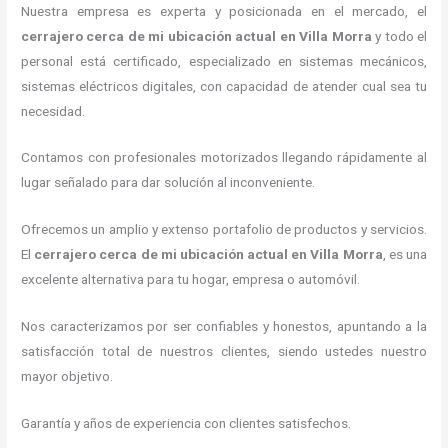
Nuestra empresa es experta y posicionada en el mercado, el
cerrajero cerca de mi ubicación actual
en Villa Morra
y todo el
personal está certificado, especializado en sistemas mecánicos,
sistemas eléctricos digitales, con capacidad de atender cual sea tu
necesidad.
Contamos con profesionales motorizados llegando rápidamente al
lugar señalado para dar solución al inconveniente.
Ofrecemos un amplio y extenso portafolio de productos y servicios.
El
cerrajero cerca de mi ubicación actual
en Villa Morra
, es una
excelente alternativa para tu hogar, empresa o automóvil.
Nos caracterizamos por ser confiables y honestos, apuntando a la
satisfacción total de nuestros clientes, siendo ustedes nuestro
mayor objetivo.
Garantía y años de experiencia con clientes satisfechos.