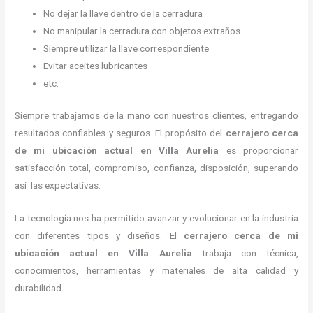
No dejar la llave dentro de la cerradura
No manipular la cerradura con objetos extraños
Siempre utilizar la llave correspondiente
Evitar aceites lubricantes
etc.
Siempre trabajamos de la mano con nuestros clientes, entregando
resultados confiables y seguros. El propósito del
cerrajero cerca
de mi ubicación actual
en Villa Aurelia
es proporcionar
satisfacción total, compromiso, confianza, disposición, superando
así las expectativas.
La tecnología nos ha permitido avanzar y evolucionar en la industria
con diferentes tipos y diseños. El
cerrajero cerca de mi
ubicación actual
en Villa Aurelia
trabaja con técnica,
conocimientos, herramientas y materiales de alta calidad y
durabilidad.