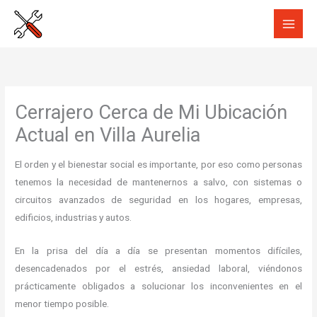
Ir
al
contenido
Cerrajero Cerca de Mi Ubicación
Actual en Villa Aurelia
El orden y el bienestar social es importante, por eso como personas
tenemos la necesidad de mantenernos a salvo, con sistemas o
circuitos avanzados de seguridad en los hogares, empresas,
edificios, industrias y autos.
En la prisa del día a día se presentan momentos difíciles,
desencadenados por el estrés, ansiedad laboral, viéndonos
prácticamente obligados a solucionar los inconvenientes en el
menor tiempo posible.