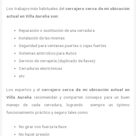
Los trabajos más habituales del
cerrajero cerca de mi ubicación
actual en Villa Aurelia son:
Reparación o sustitución de una cerradura
Instalación de las mismas
Seguridad para ventanas puertas o cajas fuertes
Sistemas antirrobos para Autos
Servicio de cerrajería (duplicado de llaves)
Cerraduras electrónicas
etc
Los expertos y el
cerrajero cerca de mi ubicación actual
en
Villa Aurelia
recomiendan y
comparten consejos para un buen
manejo de cada cerradura, logrando siempre un óptimo
funcionamiento práctico y seguro tales como:
No girar con fuerza la llave
No hacer presión