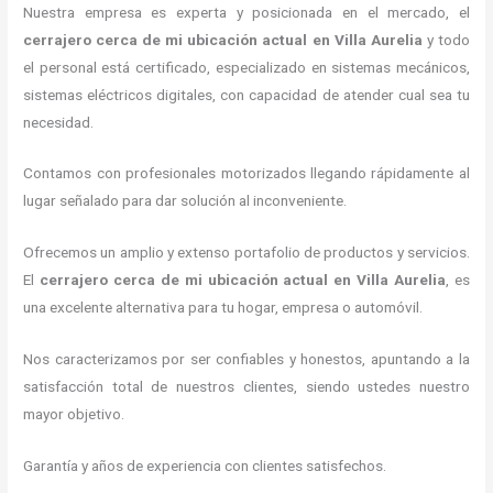
Nuestra empresa es experta y posicionada en el mercado, el
cerrajero cerca de mi ubicación actual
en Villa Aurelia
y todo
el personal está certificado, especializado en sistemas mecánicos,
sistemas eléctricos digitales, con capacidad de atender cual sea tu
necesidad.
Contamos con profesionales motorizados llegando rápidamente al
lugar señalado para dar solución al inconveniente.
Ofrecemos un amplio y extenso portafolio de productos y servicios.
El
cerrajero cerca de mi ubicación actual
en Villa Aurelia
, es
una excelente alternativa para tu hogar, empresa o automóvil.
Nos caracterizamos por ser confiables y honestos, apuntando a la
satisfacción total de nuestros clientes, siendo ustedes nuestro
mayor objetivo.
Garantía y años de experiencia con clientes satisfechos.