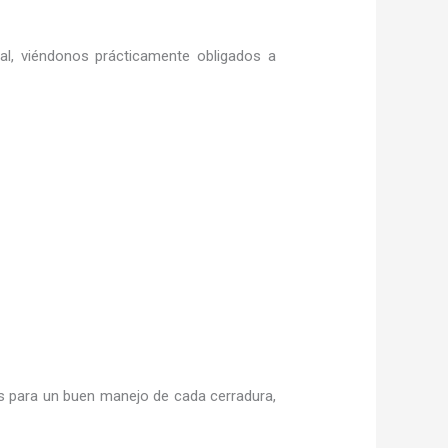
ral, viéndonos prácticamente obligados a
 para un buen manejo de cada cerradura,