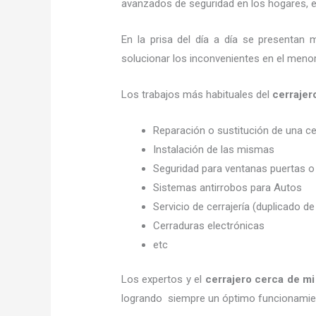
avanzados de seguridad en los hogares, em
En la prisa del día a día se presentan 
solucionar los inconvenientes en el menor
Los trabajos más habituales del
cerraje
Reparación o sustitución de una c
Instalación de las mismas
Seguridad para ventanas puertas o
Sistemas antirrobos para Autos
Servicio de cerrajería (duplicado de
Cerraduras electrónicas
etc
Los expertos y el
cerrajero cerca de mi
logrando siempre un óptimo funcionamien