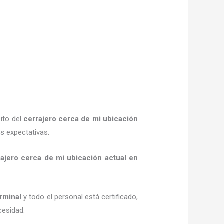
ito del
cerrajero cerca de mi ubicación
s expectativas.
rajero cerca de mi ubicación actual
en
rminal
y todo el personal está certificado,
cesidad.