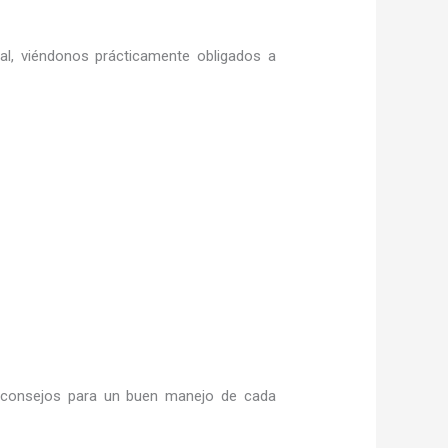
ral, viéndonos prácticamente obligados a
consejos para un buen manejo de cada