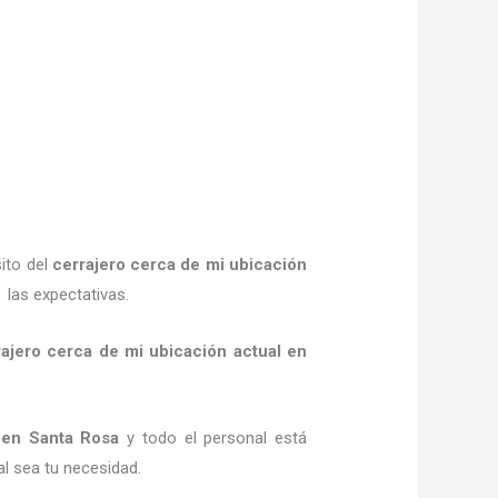
ito del
cerrajero cerca de mi ubicación
 las expectativas.
rajero cerca de mi ubicación actual
en
en Santa Rosa
y todo el personal está
al sea tu necesidad.