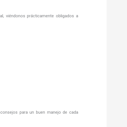
ral, viéndonos prácticamente obligados a
consejos para un buen manejo de cada