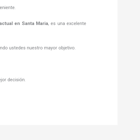
eniente.
actual
en Santa Maria
, es una excelente
siendo ustedes nuestro mayor objetivo.
jor decisión.