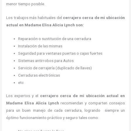
menor tiempo posible.
Los trabajos más habituales del
cerrajero cerca de mi ubicación
actual en Madame Elisa Alicia Lynch son:
Reparación o sustitución de una cerradura
Instalación de las mismas
Seguridad para ventanas puertas o cajas fuertes
Sistemas antirrobos para Autos
Servicio de cerrajería (duplicado de llaves)
Cerraduras electrónicas
etc
Los expertos y el
cerrajero cerca de mi ubicación actual
en
Madame Elisa Alicia Lynch
recomiendan y
comparten consejos
para un buen manejo de cada cerradura, logrando siempre un
óptimo funcionamiento práctico y seguro tales como: