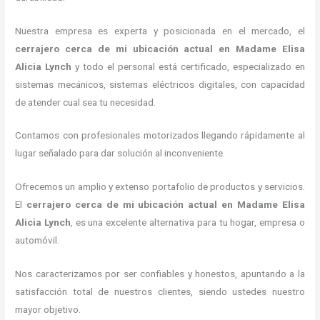
Nuestra empresa es experta y posicionada en el mercado, el
cerrajero cerca de mi ubicación actual
en Madame Elisa
Alicia Lynch
y todo el personal está certificado, especializado en
sistemas mecánicos, sistemas eléctricos digitales, con capacidad
de atender cual sea tu necesidad.
Contamos con profesionales motorizados llegando rápidamente al
lugar señalado para dar solución al inconveniente.
Ofrecemos un amplio y extenso portafolio de productos y servicios.
El
cerrajero cerca de mi ubicación actual
en Madame Elisa
Alicia Lynch
, es una excelente alternativa para tu hogar, empresa o
automóvil.
Nos caracterizamos por ser confiables y honestos, apuntando a la
satisfacción total de nuestros clientes, siendo ustedes nuestro
mayor objetivo.