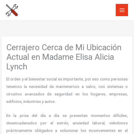
Ir
al
contenido
Cerrajero Cerca de Mi Ubicación
Actual en Madame Elisa Alicia
Lynch
El orden y el bienestar social es importante, por eso como personas
tenemos la necesidad de mantenernos a salvo, con sistemas o
circuitos avanzados de seguridad en los hogares, empresas,
edificios, industrias y autos.
En la prisa del día a día se presentan momentos difíciles,
desencadenados por el estrés, ansiedad laboral, viéndonos
prácticamente obligados a solucionar los inconvenientes en el