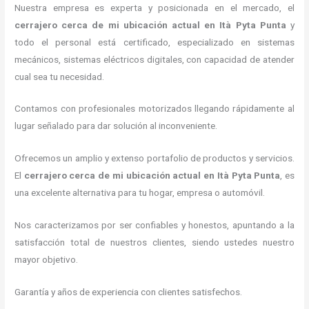
Nuestra empresa es experta y posicionada en el mercado, el
cerrajero cerca de mi ubicación actual
en Ità Pyta Punta
y
todo el personal está certificado, especializado en sistemas
mecánicos, sistemas eléctricos digitales, con capacidad de atender
cual sea tu necesidad.
Contamos con profesionales motorizados llegando rápidamente al
lugar señalado para dar solución al inconveniente.
Ofrecemos un amplio y extenso portafolio de productos y servicios.
El
cerrajero cerca de mi ubicación actual
en Ità Pyta Punta
, es
una excelente alternativa para tu hogar, empresa o automóvil.
Nos caracterizamos por ser confiables y honestos, apuntando a la
satisfacción total de nuestros clientes, siendo ustedes nuestro
mayor objetivo.
Garantía y años de experiencia con clientes satisfechos.