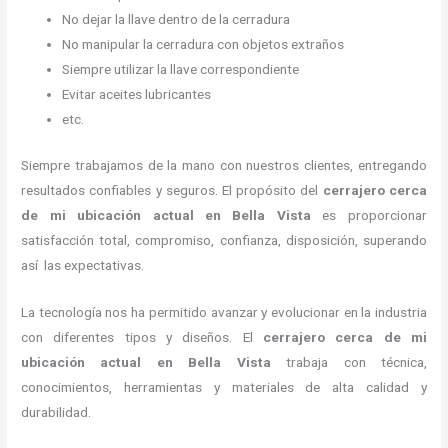
No dejar la llave dentro de la cerradura
No manipular la cerradura con objetos extraños
Siempre utilizar la llave correspondiente
Evitar aceites lubricantes
etc.
Siempre trabajamos de la mano con nuestros clientes, entregando
resultados confiables y seguros. El propósito del
cerrajero cerca
de mi ubicación actual
en Bella Vista
es proporcionar
satisfacción total, compromiso, confianza, disposición, superando
así las expectativas.
La tecnología nos ha permitido avanzar y evolucionar en la industria
con diferentes tipos y diseños. El
cerrajero cerca de mi
ubicación actual
en Bella Vista
trabaja con técnica,
conocimientos, herramientas y materiales de alta calidad y
durabilidad.