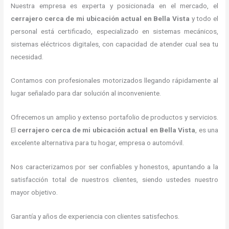
Nuestra empresa es experta y posicionada en el mercado, el
cerrajero cerca de mi ubicación actual
en Bella Vista
y todo el
personal está certificado, especializado en sistemas mecánicos,
sistemas eléctricos digitales, con capacidad de atender cual sea tu
necesidad.
Contamos con profesionales motorizados llegando rápidamente al
lugar señalado para dar solución al inconveniente.
Ofrecemos un amplio y extenso portafolio de productos y servicios.
El
cerrajero cerca de mi ubicación actual
en Bella Vista
, es una
excelente alternativa para tu hogar, empresa o automóvil.
Nos caracterizamos por ser confiables y honestos, apuntando a la
satisfacción total de nuestros clientes, siendo ustedes nuestro
mayor objetivo.
Garantía y años de experiencia con clientes satisfechos.