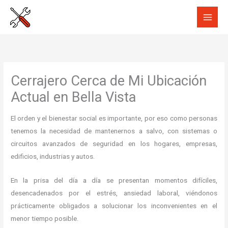
Ir
al
contenido
Cerrajero Cerca de Mi Ubicación
Actual en Bella Vista
El orden y el bienestar social es importante, por eso como personas
tenemos la necesidad de mantenernos a salvo, con sistemas o
circuitos avanzados de seguridad en los hogares, empresas,
edificios, industrias y autos.
En la prisa del día a día se presentan momentos difíciles,
desencadenados por el estrés, ansiedad laboral, viéndonos
prácticamente obligados a solucionar los inconvenientes en el
menor tiempo posible.