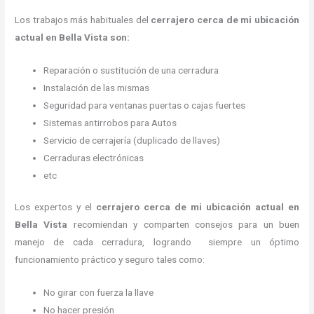
Los trabajos más habituales del
cerrajero cerca de mi ubicación
actual en Bella Vista son:
Reparación o sustitución de una cerradura
Instalación de las mismas
Seguridad para ventanas puertas o cajas fuertes
Sistemas antirrobos para Autos
Servicio de cerrajería (duplicado de llaves)
Cerraduras electrónicas
etc
Los expertos y el
cerrajero cerca de mi ubicación actual
en
Bella Vista
recomiendan y
comparten consejos para un buen
manejo de cada cerradura, logrando siempre un óptimo
funcionamiento práctico y seguro tales como:
No girar con fuerza la llave
No hacer presión