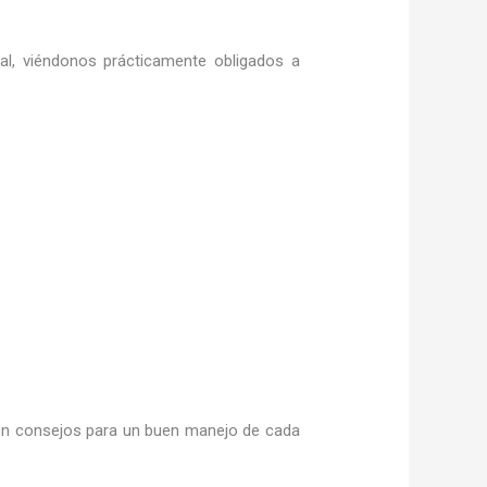
ral, viéndonos prácticamente obligados a
n consejos para un buen manejo de cada