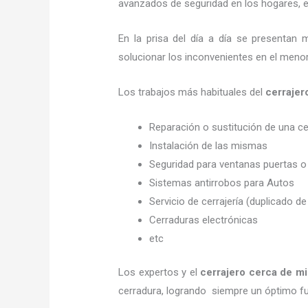
avanzados de seguridad en los hogares, em
En la prisa del día a día se presentan 
solucionar los inconvenientes en el menor
Los trabajos más habituales del
cerraje
Reparación o sustitución de una c
Instalación de las mismas
Seguridad para ventanas puertas o
Sistemas antirrobos para Autos
Servicio de cerrajería (duplicado de
Cerraduras electrónicas
etc
Los expertos y el
cerrajero cerca de mi
cerradura, logrando siempre un óptimo f