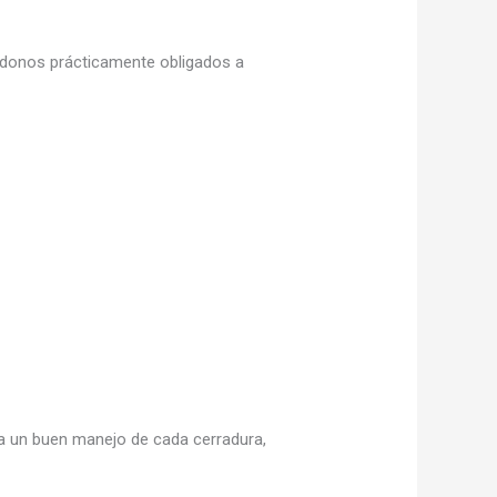
iéndonos prácticamente obligados a
 un buen manejo de cada cerradura,