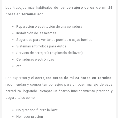
Los trabajos más habituales de los
cerrajero cerca de mi 24
horas en Terminal son:
Reparación o sustitución de una cerradura
Instalación de las mismas
Seguridad para ventanas puertas o cajas fuertes
Sistemas antirrobos para Autos
Servicio de cerrajería (duplicado de llaves)
Cerraduras electrónicas
etc
Los expertos y el
cerrajero cerca de mi 24 horas
en Terminal
recomiendan y
comparten consejos para un buen manejo de cada
cerradura, logrando siempre un óptimo funcionamiento práctico y
seguro tales como:
No girar con fuerza la llave
No hacer presión