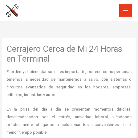
Ir
al
contenido
Cerrajero Cerca de Mi 24 Horas
en Terminal
El orden y el bienestar social es importante, por eso como personas
tenemos la necesidad de mantenernos a salvo, con sistemas o
circuitos avanzados de seguridad en los hogares, empresas,
edificios, industrias y autos.
En la prisa del día a día se presentan momentos difíciles,
desencadenados por el estrés, ansiedad laboral, viéndonos
prácticamente obligados a solucionar los inconvenientes en el
menor tiempo posible.