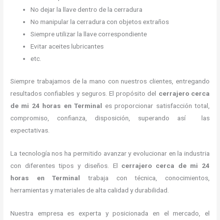
No dejar la llave dentro de la cerradura
No manipular la cerradura con objetos extraños
Siempre utilizar la llave correspondiente
Evitar aceites lubricantes
etc.
Siempre trabajamos de la mano con nuestros clientes, entregando
resultados confiables y seguros. El propósito del
cerrajero cerca
de mi 24 horas
en Terminal
es proporcionar satisfacción total,
compromiso, confianza, disposición, superando así las
expectativas.
La tecnología nos ha permitido avanzar y evolucionar en la industria
con diferentes tipos y diseños. El
cerrajero cerca de mi 24
horas
en Terminal
trabaja con técnica, conocimientos,
herramientas y materiales de alta calidad y durabilidad.
Nuestra empresa es experta y posicionada en el mercado, el