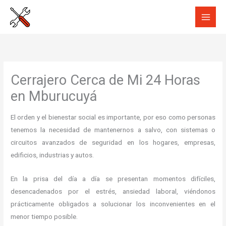
Ir
al
contenido
Cerrajero Cerca de Mi 24 Horas
en Mburucuyá
El orden y el bienestar social es importante, por eso como personas
tenemos la necesidad de mantenernos a salvo, con sistemas o
circuitos avanzados de seguridad en los hogares, empresas,
edificios, industrias y autos.
En la prisa del día a día se presentan momentos difíciles,
desencadenados por el estrés, ansiedad laboral, viéndonos
prácticamente obligados a solucionar los inconvenientes en el
menor tiempo posible.