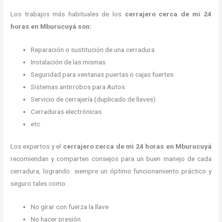
Los trabajos más habituales de los
cerrajero cerca de mi 24
horas en Mburucuyá son:
Reparación o sustitución de una cerradura
Instalación de las mismas
Seguridad para ventanas puertas o cajas fuertes
Sistemas antirrobos para Autos
Servicio de cerrajería (duplicado de llaves)
Cerraduras electrónicas
etc
Los expertos y el
cerrajero cerca de mi 24 horas
en Mburucuyá
recomiendan y
comparten consejos para un buen manejo de cada
cerradura, logrando siempre un óptimo funcionamiento práctico y
seguro tales como:
No girar con fuerza la llave
No hacer presión