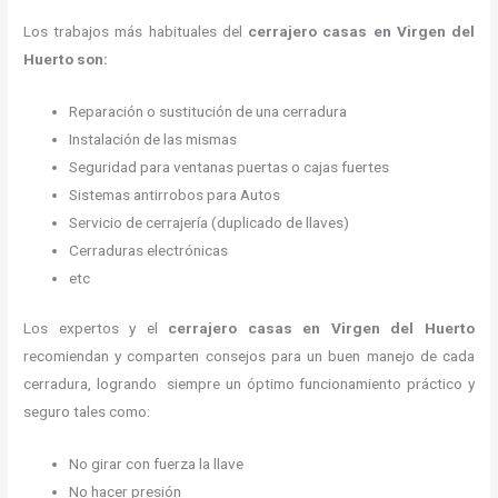
Los trabajos más habituales del
cerrajero casas en Virgen del
Huerto son:
Reparación o sustitución de una cerradura
Instalación de las mismas
Seguridad para ventanas puertas o cajas fuertes
Sistemas antirrobos para Autos
Servicio de cerrajería (duplicado de llaves)
Cerraduras electrónicas
etc
Los expertos y el
cerrajero casas en Virgen del Huerto
recomiendan y
comparten consejos para un buen manejo de cada
cerradura, logrando siempre un óptimo funcionamiento práctico y
seguro tales como:
No girar con fuerza la llave
No hacer presión