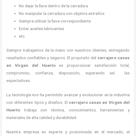
No dejar la llave dentro de la cerradura
No manipular la cerradura con objetos extraños
Siempre utilizar la llave correspondiente
Evitar aceites lubricantes
etc.
Siempre trabajamos de la mano con nuestros clientes, entregando
resultados confiables y seguros. El propósito del
cerrajero casas
en Virgen del Huerto
es proporcionar satisfacción total,
compromiso, confianza, disposición, superando así las
expectativas.
La tecnología nos ha permitido avanzar y evolucionar en la industria
con diferentes tipos y diseños. El
cerrajero casas en Virgen del
Huerto
trabaja con técnica, conocimientos, herramientas y
materiales de alta calidad y durabilidad.
Nuestra empresa es experta y posicionada en el mercado, el