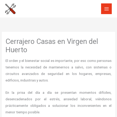
Ir
al
contenido
Cerrajero Casas en Virgen del
Huerto
El orden y el bienestar social es importante, por eso como personas
tenemos la necesidad de mantenernos a salvo, con sistemas o
circuitos avanzados de seguridad en los hogares, empresas,
edificios, industrias y autos.
En la prisa del día a día se presentan momentos difíciles,
desencadenados por el estrés, ansiedad laboral, viéndonos
prácticamente obligados a solucionar los inconvenientes en el
menor tiempo posible.