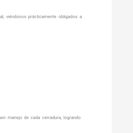
ral, viéndonos prácticamente obligados a
en manejo de cada cerradura, logrando