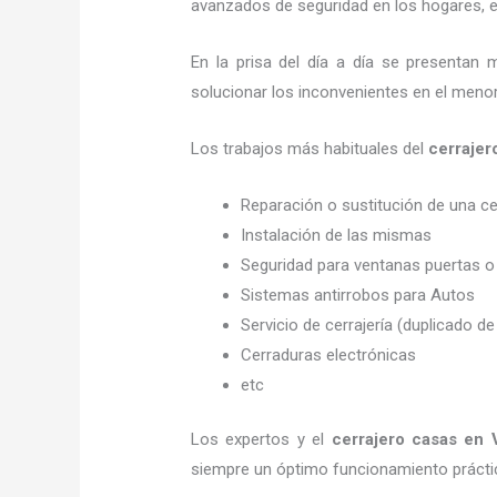
avanzados de seguridad en los hogares, em
En la prisa del día a día se presentan 
solucionar los inconvenientes en el menor
Los trabajos más habituales del
cerrajer
Reparación o sustitución de una c
Instalación de las mismas
Seguridad para ventanas puertas o
Sistemas antirrobos para Autos
Servicio de cerrajería (duplicado de
Cerraduras electrónicas
etc
Los expertos y el
cerrajero casas en 
siempre un óptimo funcionamiento prácti