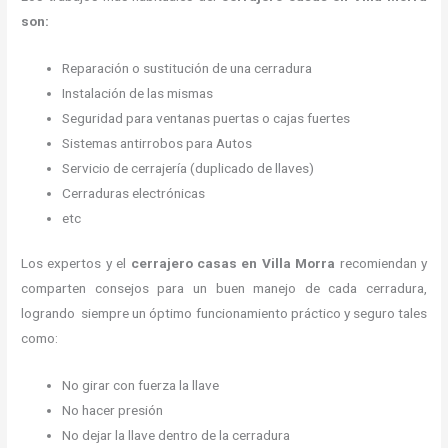
son:
Reparación o sustitución de una cerradura
Instalación de las mismas
Seguridad para ventanas puertas o cajas fuertes
Sistemas antirrobos para Autos
Servicio de cerrajería (duplicado de llaves)
Cerraduras electrónicas
etc
Los expertos y el
cerrajero casas en Villa Morra
recomiendan y
comparten consejos para un buen manejo de cada cerradura,
logrando siempre un óptimo funcionamiento práctico y seguro tales
como:
No girar con fuerza la llave
No hacer presión
No dejar la llave dentro de la cerradura