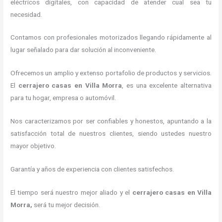
eléctricos digitales, con capacidad de atender cual sea tu
necesidad.
Contamos con profesionales motorizados llegando rápidamente al
lugar señalado para dar solución al inconveniente.
Ofrecemos un amplio y extenso portafolio de productos y servicios.
El
cerrajero casas en Villa Morra
, es una excelente alternativa
para tu hogar, empresa o automóvil.
Nos caracterizamos por ser confiables y honestos, apuntando a la
satisfacción total de nuestros clientes, siendo ustedes nuestro
mayor objetivo.
Garantía y años de experiencia con clientes satisfechos.
El tiempo será nuestro mejor aliado y el
cerrajero casas en Villa
Morra
,
será tu mejor decisión.