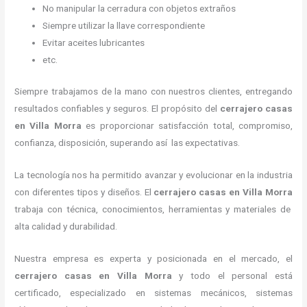
No manipular la cerradura con objetos extraños
Siempre utilizar la llave correspondiente
Evitar aceites lubricantes
etc.
Siempre trabajamos de la mano con nuestros clientes, entregando
resultados confiables y seguros. El propósito del
cerrajero casas
en Villa Morra
es proporcionar satisfacción total, compromiso,
confianza, disposición, superando así las expectativas.
La tecnología nos ha permitido avanzar y evolucionar en la industria
con diferentes tipos y diseños. El
cerrajero casas en Villa Morra
trabaja con técnica, conocimientos, herramientas y materiales de
alta calidad y durabilidad.
Nuestra empresa es experta y posicionada en el mercado, el
cerrajero casas en Villa Morra
y todo el personal está
certificado, especializado en sistemas mecánicos, sistemas