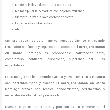
No dejar la llave dentro de la cerradura
No manipular la cerradura con objetos extraños
Siempre utilizar la llave correspondiente
Evitar aceites lubricantes
etc.
Siempre trabajamos de la mano con nuestros clientes, entregando
resultados confiables y seguros. El propósito del
cerrajero casas
en Santo Domingo
es proporcionar satisfacción total,
compromiso, confianza, disposición, superando así las
expectativas.
La tecnología nos ha permitido avanzar y evolucionar en la industria
con diferentes tipos y diseños. El
cerrajero casas en Santo
Domingo
trabaja con técnica, conocimientos, herramientas y
materiales de alta calidad y durabilidad.
Nuestra empresa es experta y posicionada en el mercado, el