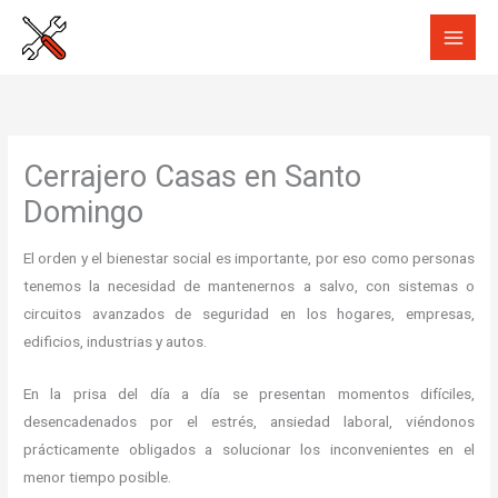
Ir
al
contenido
Cerrajero Casas en Santo
Domingo
El orden y el bienestar social es importante, por eso como personas
tenemos la necesidad de mantenernos a salvo, con sistemas o
circuitos avanzados de seguridad en los hogares, empresas,
edificios, industrias y autos.
En la prisa del día a día se presentan momentos difíciles,
desencadenados por el estrés, ansiedad laboral, viéndonos
prácticamente obligados a solucionar los inconvenientes en el
menor tiempo posible.