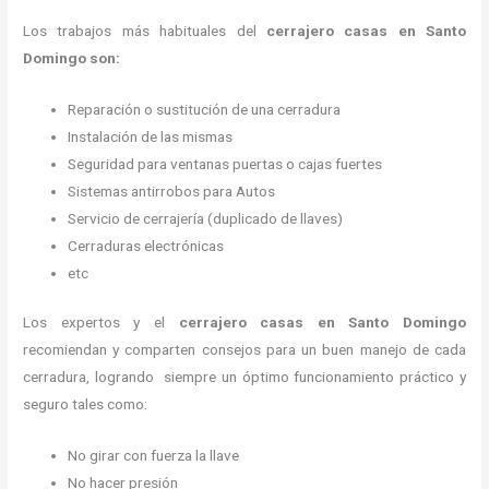
Los trabajos más habituales del
cerrajero casas en Santo
Domingo son:
Reparación o sustitución de una cerradura
Instalación de las mismas
Seguridad para ventanas puertas o cajas fuertes
Sistemas antirrobos para Autos
Servicio de cerrajería (duplicado de llaves)
Cerraduras electrónicas
etc
Los expertos y el
cerrajero casas en Santo Domingo
recomiendan y
comparten consejos para un buen manejo de cada
cerradura, logrando siempre un óptimo funcionamiento práctico y
seguro tales como:
No girar con fuerza la llave
No hacer presión