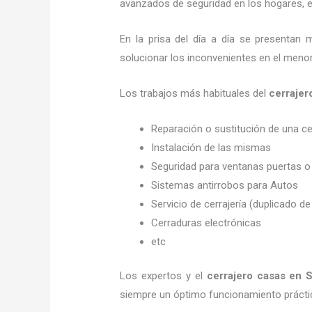
avanzados de seguridad en los hogares, em
En la prisa del día a día se presentan 
solucionar los inconvenientes en el menor
Los trabajos más habituales del
cerrajer
Reparación o sustitución de una c
Instalación de las mismas
Seguridad para ventanas puertas o
Sistemas antirrobos para Autos
Servicio de cerrajería (duplicado de
Cerraduras electrónicas
etc
Los expertos y el
cerrajero casas en S
siempre un óptimo funcionamiento prácti