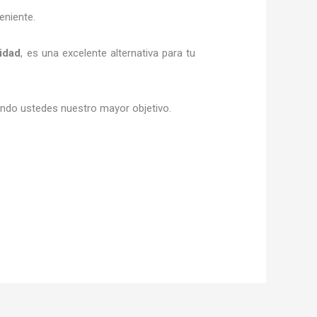
eniente.
idad
, es una excelente alternativa para tu
siendo ustedes nuestro mayor objetivo.