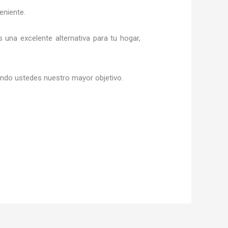
eniente.
s una excelente alternativa para tu hogar,
siendo ustedes nuestro mayor objetivo.