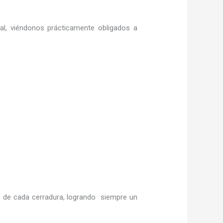
ral, viéndonos prácticamente obligados a
 de cada cerradura, logrando siempre un