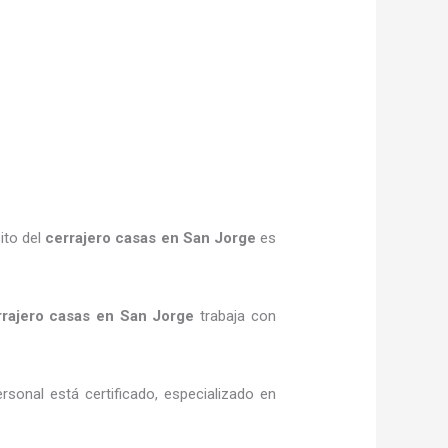
ito del
cerrajero casas en San Jorge
es
rrajero casas en San Jorge
trabaja con
rsonal está certificado, especializado en