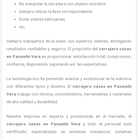
No manipular la cerradura con objetos extraños
Siempre utilizar la llave correspondiente
Evitar aceites lubricantes
etc.
Siempre trabajamos de la mano con nuestros clientes, entregando
resultados confiables y seguros. El propósito del
cerrajero casas
en Panambi Vera
es proporcionar satisfacción total, compromiso,
confianza, disposición, superando así las expectativas.
La tecnología nos ha permitido avanzar y evolucionar en la industria
con diferentes tipos y diseños. El
cerrajero casas en Panambi
Vera
trabaja con técnica, conocimientos, herramientas y materiales
de alta calidad y durabilidad.
Nuestra empresa es experta y posicionada en el mercado, el
cerrajero casas en Panambi Vera
y todo el personal está
certificado, especializado en sistemas mecánicos, sistemas