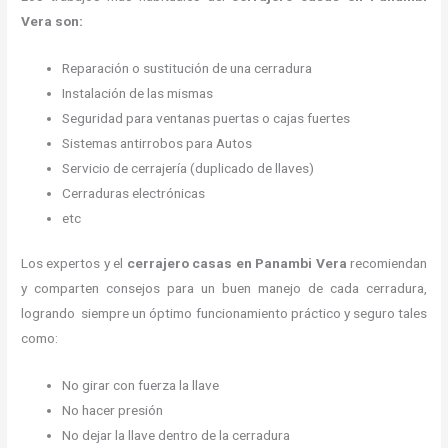
Vera son:
Reparación o sustitución de una cerradura
Instalación de las mismas
Seguridad para ventanas puertas o cajas fuertes
Sistemas antirrobos para Autos
Servicio de cerrajería (duplicado de llaves)
Cerraduras electrónicas
etc
Los expertos y el
cerrajero casas en Panambi Vera
recomiendan
y
comparten consejos para un buen manejo de cada cerradura,
logrando siempre un óptimo funcionamiento práctico y seguro tales
como:
No girar con fuerza la llave
No hacer presión
No dejar la llave dentro de la cerradura