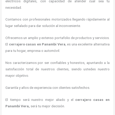
eléctricos digitales, con capacidad de atender cual sea tu
necesidad.
Contamos con profesionales motorizados llegando rápidamente al
lugar señalado para dar solución al inconveniente.
Ofrecemos un amplio y extenso portafolio de productos y servicios.
El
cerrajero casas en Panambi Vera
, es una excelente alternativa
para tu hogar, empresa o automóvil.
Nos caracterizamos por ser confiables y honestos, apuntando a la
satisfacción total de nuestros clientes, siendo ustedes nuestro
mayor objetivo.
Garantía y años de experiencia con clientes satisfechos.
El tiempo será nuestro mejor aliado y el
cerrajero casas en
Panambi Vera
,
será tu mejor decisión.