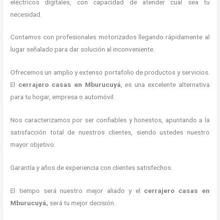
eléctricos digitales, con capacidad de atender cual sea tu
necesidad.
Contamos con profesionales motorizados llegando rápidamente al
lugar señalado para dar solución al inconveniente.
Ofrecemos un amplio y extenso portafolio de productos y servicios.
El
cerrajero casas en Mburucuyá
, es una excelente alternativa
para tu hogar, empresa o automóvil.
Nos caracterizamos por ser confiables y honestos, apuntando a la
satisfacción total de nuestros clientes, siendo ustedes nuestro
mayor objetivo.
Garantía y años de experiencia con clientes satisfechos.
El tiempo será nuestro mejor aliado y el
cerrajero casas en
Mburucuyá
,
será tu mejor decisión.