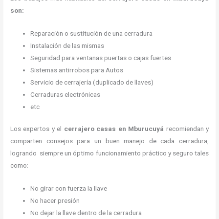
son:
Reparación o sustitución de una cerradura
Instalación de las mismas
Seguridad para ventanas puertas o cajas fuertes
Sistemas antirrobos para Autos
Servicio de cerrajería (duplicado de llaves)
Cerraduras electrónicas
etc
Los expertos y el
cerrajero casas en Mburucuyá
recomiendan y
comparten consejos para un buen manejo de cada cerradura,
logrando siempre un óptimo funcionamiento práctico y seguro tales
como:
No girar con fuerza la llave
No hacer presión
No dejar la llave dentro de la cerradura