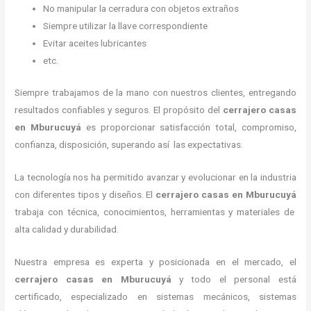
No manipular la cerradura con objetos extraños
Siempre utilizar la llave correspondiente
Evitar aceites lubricantes
etc.
Siempre trabajamos de la mano con nuestros clientes, entregando
resultados confiables y seguros. El propósito del
cerrajero casas
en Mburucuyá
es proporcionar satisfacción total, compromiso,
confianza, disposición, superando así las expectativas.
La tecnología nos ha permitido avanzar y evolucionar en la industria
con diferentes tipos y diseños. El
cerrajero casas en Mburucuyá
trabaja con técnica, conocimientos, herramientas y materiales de
alta calidad y durabilidad.
Nuestra empresa es experta y posicionada en el mercado, el
cerrajero casas en Mburucuyá
y todo el personal está
certificado, especializado en sistemas mecánicos, sistemas