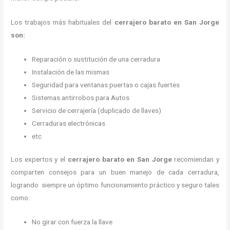
Los trabajos más habituales del
cerrajero barato en San Jorge
son:
Reparación o sustitución de una cerradura
Instalación de las mismas
Seguridad para ventanas puertas o cajas fuertes
Sistemas antirrobos para Autos
Servicio de cerrajería (duplicado de llaves)
Cerraduras electrónicas
etc
Los expertos y el
cerrajero barato en San Jorge
recomiendan y
comparten consejos para un buen manejo de cada cerradura,
logrando siempre un óptimo funcionamiento práctico y seguro tales
como:
No girar con fuerza la llave