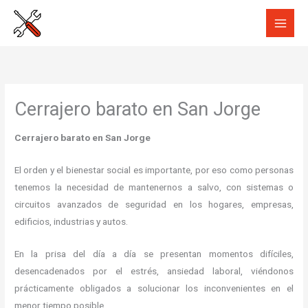
Ir
al
contenido
Cerrajero barato en San Jorge
Cerrajero barato en San Jorge
El orden y el bienestar social es importante, por eso como personas
tenemos la necesidad de mantenernos a salvo, con sistemas o
circuitos avanzados de seguridad en los hogares, empresas,
edificios, industrias y autos.
En la prisa del día a día se presentan momentos difíciles,
desencadenados por el estrés, ansiedad laboral, viéndonos
prácticamente obligados a solucionar los inconvenientes en el
menor tiempo posible.