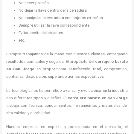
No hacer presión
No dejar la llave dentro de la cerradura
No manipular la cerradura con objetos extraños
Siempre utilizar la llave correspondiente
Evitar aceites lubricantes
etc.
Siempre trabajamos de la mano con nuestros clientes, entregando
resultados confiables y seguros. El propósito del
cerrajero barato
en San Jorge
es proporcionar satisfacción total, compromiso,
confianza, disposición, superando así las expectativas.
La tecnología nos ha permitido avanzar y evolucionar en la industria
con diferentes tipos y diseños. El
cerrajero barato en San Jorge
trabaja con técnica, conocimientos, herramientas y materiales de
alta calidad y durabilidad.
Nuestra empresa es experta y posicionada en el mercado, el