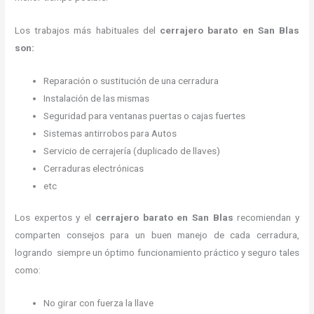
Los trabajos más habituales del
cerrajero barato en San Blas
son:
Reparación o sustitución de una cerradura
Instalación de las mismas
Seguridad para ventanas puertas o cajas fuertes
Sistemas antirrobos para Autos
Servicio de cerrajería (duplicado de llaves)
Cerraduras electrónicas
etc
Los expertos y el
cerrajero barato en San Blas
recomiendan y
comparten consejos para un buen manejo de cada cerradura,
logrando siempre un óptimo funcionamiento práctico y seguro tales
como:
No girar con fuerza la llave