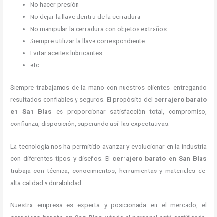
No hacer presión
No dejar la llave dentro de la cerradura
No manipular la cerradura con objetos extraños
Siempre utilizar la llave correspondiente
Evitar aceites lubricantes
etc.
Siempre trabajamos de la mano con nuestros clientes, entregando
resultados confiables y seguros. El propósito del
cerrajero barato
en San Blas
es proporcionar satisfacción total, compromiso,
confianza, disposición, superando así las expectativas.
La tecnología nos ha permitido avanzar y evolucionar en la industria
con diferentes tipos y diseños. El
cerrajero barato en San Blas
trabaja con técnica, conocimientos, herramientas y materiales de
alta calidad y durabilidad.
Nuestra empresa es experta y posicionada en el mercado, el