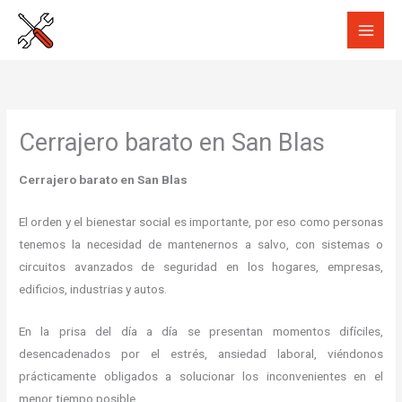
Ir
al
contenido
Cerrajero barato en San Blas
Cerrajero barato en San Blas
El orden y el bienestar social es importante, por eso como personas
tenemos la necesidad de mantenernos a salvo, con sistemas o
circuitos avanzados de seguridad en los hogares, empresas,
edificios, industrias y autos.
En la prisa del día a día se presentan momentos difíciles,
desencadenados por el estrés, ansiedad laboral, viéndonos
prácticamente obligados a solucionar los inconvenientes en el
menor tiempo posible.