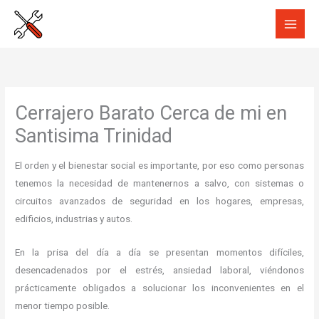
Ir
al
contenido
Cerrajero Barato Cerca de mi en
Santisima Trinidad
El orden y el bienestar social es importante, por eso como personas
tenemos la necesidad de mantenernos a salvo, con sistemas o
circuitos avanzados de seguridad en los hogares, empresas,
edificios, industrias y autos.
En la prisa del día a día se presentan momentos difíciles,
desencadenados por el estrés, ansiedad laboral, viéndonos
prácticamente obligados a solucionar los inconvenientes en el
menor tiempo posible.