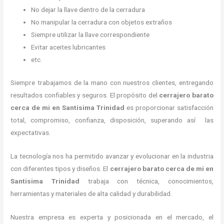
No dejar la llave dentro de la cerradura
No manipular la cerradura con objetos extraños
Siempre utilizar la llave correspondiente
Evitar aceites lubricantes
etc.
Siempre trabajamos de la mano con nuestros clientes, entregando
resultados confiables y seguros. El propósito del
cerrajero barato
cerca de mi
en Santisima Trinidad
es proporcionar satisfacción
total, compromiso, confianza, disposición, superando así las
expectativas.
La tecnología nos ha permitido avanzar y evolucionar en la industria
con diferentes tipos y diseños. El
cerrajero barato cerca de mi
en
Santisima Trinidad
trabaja con técnica, conocimientos,
herramientas y materiales de alta calidad y durabilidad.
Nuestra empresa es experta y posicionada en el mercado, el