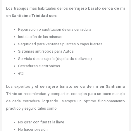
Los trabajos más habituales de los
cerrajero barato cerca de mi
en Santisima Trinidad son:
Reparación o sustitución de una cerradura
Instalación de las mismas
Seguridad para ventanas puertas o cajas fuertes
Sistemas antirrobos para Autos
Servicio de cerrajería (duplicado de llaves)
Cerraduras electrónicas
etc.
Los expertos y el
cerrajero barato cerca de mi
en Santisima
Trinidad
recomiendan y
comparten consejos para un buen manejo
de cada cerradura, logrando siempre un óptimo funcionamiento
práctico y seguro tales como:
No girar con fuerza la llave
No hacer presión