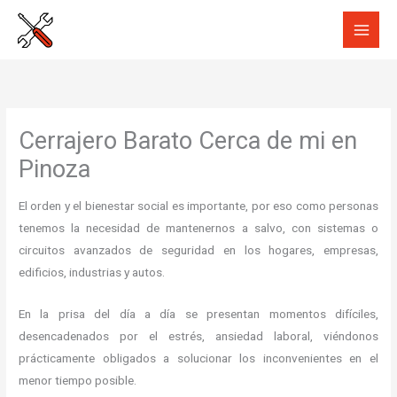
Ir
al
contenido
Cerrajero Barato Cerca de mi en
Pinoza
El orden y el bienestar social es importante, por eso como personas
tenemos la necesidad de mantenernos a salvo, con sistemas o
circuitos avanzados de seguridad en los hogares, empresas,
edificios, industrias y autos.
En la prisa del día a día se presentan momentos difíciles,
desencadenados por el estrés, ansiedad laboral, viéndonos
prácticamente obligados a solucionar los inconvenientes en el
menor tiempo posible.