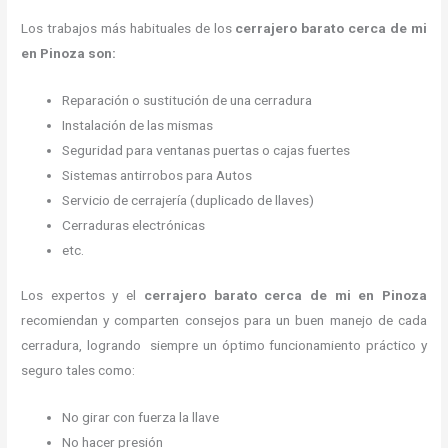
Los trabajos más habituales de los
cerrajero barato cerca de mi
en Pinoza son:
Reparación o sustitución de una cerradura
Instalación de las mismas
Seguridad para ventanas puertas o cajas fuertes
Sistemas antirrobos para Autos
Servicio de cerrajería (duplicado de llaves)
Cerraduras electrónicas
etc.
Los expertos y el
cerrajero barato cerca de mi
en Pinoza
recomiendan y
comparten consejos para un buen manejo de cada
cerradura, logrando siempre un óptimo funcionamiento práctico y
seguro tales como:
No girar con fuerza la llave
No hacer presión