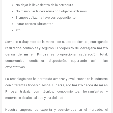
No dejar la llave dentro de la cerradura
No manipular la cerradura con objetos extraños
Siempre utilizar la llave correspondiente
Evitar aceites lubricantes
etc.
Siempre trabajamos de la mano con nuestros clientes, entregando
resultados confiables y seguros. El propósito del
cerrajero barato
cerca de mi
en Pinoza
es proporcionar satisfacción total,
compromiso, confianza, disposición, superando así las
expectativas.
La tecnología nos ha permitido avanzar y evolucionar en la industria
con diferentes tipos y diseños. El
cerrajero barato cerca de mi
en
Pinoza
trabaja con técnica, conocimientos, herramientas y
materiales de alta calidad y durabilidad.
Nuestra empresa es experta y posicionada en el mercado, el