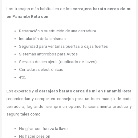
Los trabajos más habituales de los
cerrajero barato cerca de mi
en Panambi Reta son:
Reparación o sustitución de una cerradura
Instalación de las mismas
Seguridad para ventanas puertas o cajas fuertes
Sistemas antirrobos para Autos
Servicio de cerrajería (duplicado de llaves)
Cerraduras electrónicas
etc.
Los expertos y el
cerrajero barato cerca de mi
en Panambi Reta
recomiendan y
comparten consejos para un buen manejo de cada
cerradura, logrando siempre un óptimo funcionamiento práctico y
seguro tales como:
No girar con fuerza la llave
No hacer presión