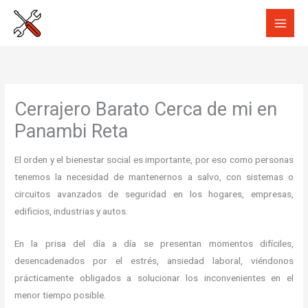
Ir
al
contenido
Cerrajero Barato Cerca de mi en
Panambi Reta
El orden y el bienestar social es importante, por eso como personas
tenemos la necesidad de mantenernos a salvo, con sistemas o
circuitos avanzados de seguridad en los hogares, empresas,
edificios, industrias y autos.
En la prisa del día a día se presentan momentos difíciles,
desencadenados por el estrés, ansiedad laboral, viéndonos
prácticamente obligados a solucionar los inconvenientes en el
menor tiempo posible.