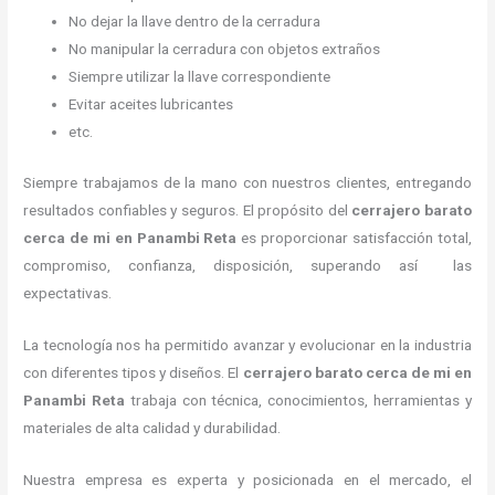
No dejar la llave dentro de la cerradura
No manipular la cerradura con objetos extraños
Siempre utilizar la llave correspondiente
Evitar aceites lubricantes
etc.
Siempre trabajamos de la mano con nuestros clientes, entregando
resultados confiables y seguros. El propósito del
cerrajero barato
cerca de mi
en Panambi Reta
es proporcionar satisfacción total,
compromiso, confianza, disposición, superando así las
expectativas.
La tecnología nos ha permitido avanzar y evolucionar en la industria
con diferentes tipos y diseños. El
cerrajero barato cerca de mi
en
Panambi Reta
trabaja con técnica, conocimientos, herramientas y
materiales de alta calidad y durabilidad.
Nuestra empresa es experta y posicionada en el mercado, el