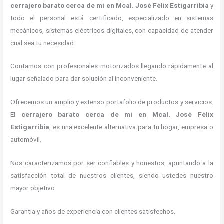
cerrajero barato cerca de mi
en Mcal. José Félix Estigarribia
y
todo el personal está certificado, especializado en sistemas
mecánicos, sistemas eléctricos digitales, con capacidad de atender
cual sea tu necesidad.
Contamos con profesionales motorizados llegando rápidamente al
lugar señalado para dar solución al inconveniente.
Ofrecemos un amplio y extenso portafolio de productos y servicios.
El
cerrajero barato cerca de mi
en Mcal. José Félix
Estigarribia
, es una excelente alternativa para tu hogar, empresa o
automóvil.
Nos caracterizamos por ser confiables y honestos, apuntando a la
satisfacción total de nuestros clientes, siendo ustedes nuestro
mayor objetivo.
Garantía y años de experiencia con clientes satisfechos.