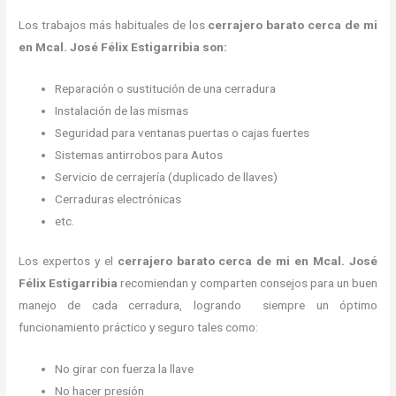
Los trabajos más habituales de los
cerrajero barato cerca de mi
en Mcal. José Félix Estigarribia son:
Reparación o sustitución de una cerradura
Instalación de las mismas
Seguridad para ventanas puertas o cajas fuertes
Sistemas antirrobos para Autos
Servicio de cerrajería (duplicado de llaves)
Cerraduras electrónicas
etc.
Los expertos y el
cerrajero barato cerca de mi
en Mcal. José
Félix Estigarribia
recomiendan y
comparten consejos para un buen
manejo de cada cerradura, logrando siempre un óptimo
funcionamiento práctico y seguro tales como:
No girar con fuerza la llave
No hacer presión