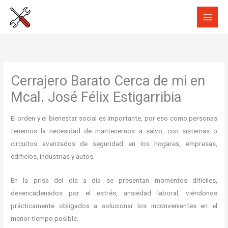
Ir
al
contenido
Cerrajero Barato Cerca de mi en
Mcal. José Félix Estigarribia
El orden y el bienestar social es importante, por eso como personas
tenemos la necesidad de mantenernos a salvo, con sistemas o
circuitos avanzados de seguridad en los hogares, empresas,
edificios, industrias y autos.
En la prisa del día a día se presentan momentos difíciles,
desencadenados por el estrés, ansiedad laboral, viéndonos
prácticamente obligados a solucionar los inconvenientes en el
menor tiempo posible.