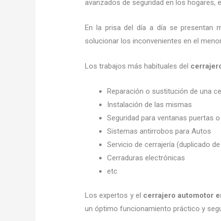
avanzados de seguridad en los hogares, em
En la prisa del día a día se presentan 
solucionar los inconvenientes en el menor
Los trabajos más habituales del
cerrajer
Reparación o sustitución de una c
Instalación de las mismas
Seguridad para ventanas puertas o
Sistemas antirrobos para Autos
Servicio de cerrajería (duplicado de
Cerraduras electrónicas
etc
Los expertos y el
cerrajero automotor 
un óptimo funcionamiento práctico y seg