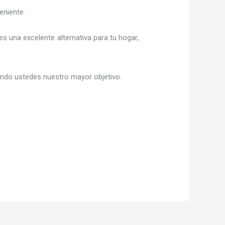
eniente.
 es una excelente alternativa para tu hogar,
siendo ustedes nuestro mayor objetivo.