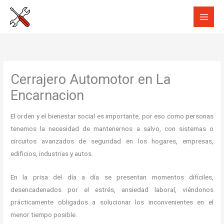
Ir
al
contenido
Cerrajero Automotor en La
Encarnacion
El orden y el bienestar social es importante, por eso como personas
tenemos la necesidad de mantenernos a salvo, con sistemas o
circuitos avanzados de seguridad en los hogares, empresas,
edificios, industrias y autos.
En la prisa del día a día se presentan momentos difíciles,
desencadenados por el estrés, ansiedad laboral, viéndonos
prácticamente obligados a solucionar los inconvenientes en el
menor tiempo posible.