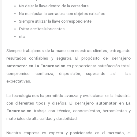
No dejar la llave dentro de la cerradura
No manipular la cerradura con objetos extraños
Siempre utilizar la llave correspondiente
Evitar aceites lubricantes
etc.
Siempre trabajamos de la mano con nuestros clientes, entregando
resultados confiables y seguros. El propósito del
cerrajero
automotor en La Encarnacion
es proporcionar satisfacción total,
compromiso, confianza, disposición, superando así las
expectativas.
La tecnología nos ha permitido avanzar y evolucionar en la industria
con diferentes tipos y diseños. El
cerrajero automotor en La
Encarnacion
trabaja con técnica, conocimientos, herramientas y
materiales de alta calidad y durabilidad.
Nuestra empresa es experta y posicionada en el mercado, el