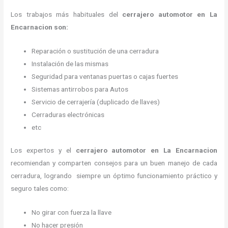
Los trabajos más habituales del
cerrajero automotor en La
Encarnacion son:
Reparación o sustitución de una cerradura
Instalación de las mismas
Seguridad para ventanas puertas o cajas fuertes
Sistemas antirrobos para Autos
Servicio de cerrajería (duplicado de llaves)
Cerraduras electrónicas
etc
Los expertos y el
cerrajero automotor en La Encarnacion
recomiendan y
comparten consejos para un buen manejo de cada
cerradura, logrando siempre un óptimo funcionamiento práctico y
seguro tales como:
No girar con fuerza la llave
No hacer presión