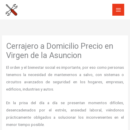
Ir
al
contenido
Cerrajero a Domicilio Precio en
Virgen de la Asuncion
El orden y el bienestar social es importante, por eso como personas
tenemos la necesidad de mantenernos a salvo, con sistemas o
circuitos avanzados de seguridad en los hogares, empresas,
edificios, industrias y autos.
En la prisa del día a día se presentan momentos difíciles,
desencadenados por el estrés, ansiedad laboral, viéndonos
prácticamente obligados a solucionar los inconvenientes en el
menor tiempo posible.