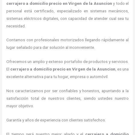
cerrajero a domicilio precio en Virgen de la Asuncion
y todo el
personal está certificado, especializado en sistemas mecánicos,
sistemas eléctricos digitales, con capacidad de atender cual sea tu
necesidad.
Contamos con profesionales motorizados llegando rápidamente al
lugar señalado para dar solución al inconveniente.
Ofrecemos un amplio y extenso portafolio de productos y servicios.
El
cerrajero a domicilio precio en Virgen de la Asuncion
, es una
excelente alternativa para tu hogar, empresa o automóvil.
Nos caracterizamos por ser confiables y honestos, apuntando a la
satisfacción total de nuestros clientes, siendo ustedes nuestro
mayor objetivo.
Garantía y años de experiencia con clientes satisfechos.
El tiempo será nuestro mejor aliado y el
cerrajero a domicilio