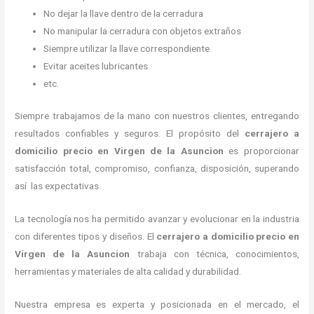
No dejar la llave dentro de la cerradura
No manipular la cerradura con objetos extraños
Siempre utilizar la llave correspondiente
Evitar aceites lubricantes
etc.
Siempre trabajamos de la mano con nuestros clientes, entregando
resultados confiables y seguros. El propósito del
cerrajero a
domicilio precio en Virgen de la Asuncion
es proporcionar
satisfacción total, compromiso, confianza, disposición, superando
así las expectativas.
La tecnología nos ha permitido avanzar y evolucionar en la industria
con diferentes tipos y diseños. El
cerrajero a domicilio precio en
Virgen de la Asuncion
trabaja con técnica, conocimientos,
herramientas y materiales de alta calidad y durabilidad.
Nuestra empresa es experta y posicionada en el mercado, el