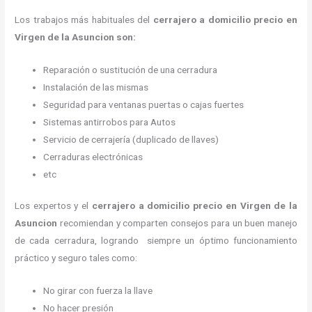
Los trabajos más habituales del
cerrajero a domicilio precio en
Virgen de la Asuncion son:
Reparación o sustitución de una cerradura
Instalación de las mismas
Seguridad para ventanas puertas o cajas fuertes
Sistemas antirrobos para Autos
Servicio de cerrajería (duplicado de llaves)
Cerraduras electrónicas
etc
Los expertos y el
cerrajero a domicilio precio en Virgen de la
Asuncion
recomiendan y
comparten consejos para un buen manejo
de cada cerradura, logrando siempre un óptimo funcionamiento
práctico y seguro tales como:
No girar con fuerza la llave
No hacer presión