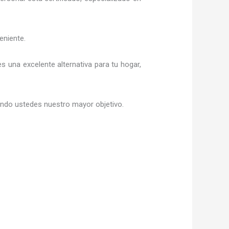
eniente.
 es una excelente alternativa para tu hogar,
siendo ustedes nuestro mayor objetivo.