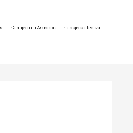
os
Cerrajeria en Asuncion
Cerrajeria efectiva